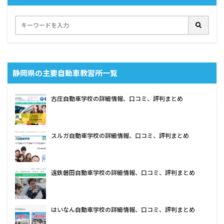
静岡県の主要自動車教習所一覧
古庄自動車学校の詳細情報、口コミ、評判まとめ
スルガ自動車学校の詳細情報、口コミ、評判まとめ
遠鉄磐田自動車学校の詳細情報、口コミ、評判まとめ
はいなん自動車学校の詳細情報、口コミ、評判まとめ