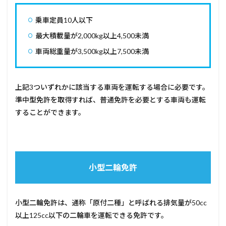
乗車定員10人以下
最大積載量が2,000kg以上4,500未満
車両総重量が3,500kg以上7,500未満
上記3ついずれかに該当する車両を運転する場合に必要です。
準中型免許を取得すれば、普通免許を必要とする車両も運転
することができます。
小型二輪免許
小型二輪免許は、通称「原付二種」と呼ばれる排気量が50cc
以上125cc以下の二輪車を運転できる免許です。