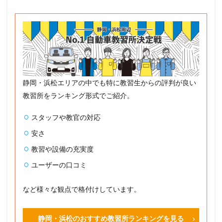
静岡・浜松エリアの中でも特に教習生からの評判が良い
教習所をランキング形式でご紹介。
スタッフや教官の対応
安さ
教習や設備の充実度
ユーザーの口コミ
など様々な観点で格付けしています。
静岡・浜松のおすすめ教習所ランキングを見る