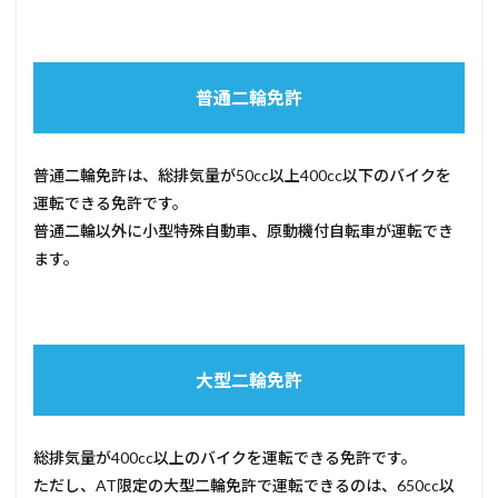
普通二輪免許
普通二輪免許は、総排気量が50cc以上400cc以下のバイクを
運転できる免許です。
普通二輪以外に小型特殊自動車、原動機付自転車が運転でき
ます。
大型二輪免許
総排気量が400cc以上のバイクを運転できる免許です。
ただし、AT限定の大型二輪免許で運転できるのは、650cc以