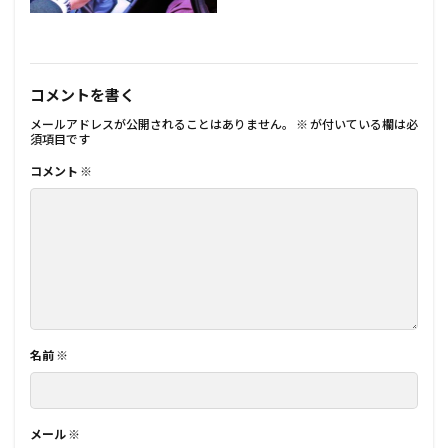
コメントを書く
メールアドレスが公開されることはありません。
※
が付いている欄は必
須項目です
コメント
※
名前
※
メール
※