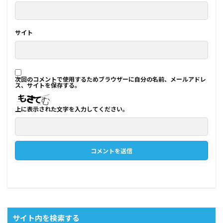
サイト
次回のコメントで使用するためブラウザーに自分の名前、メールアドレ
ス、サイトを保存する。
上に表示された文字を入力してください。
サイト内を検索する