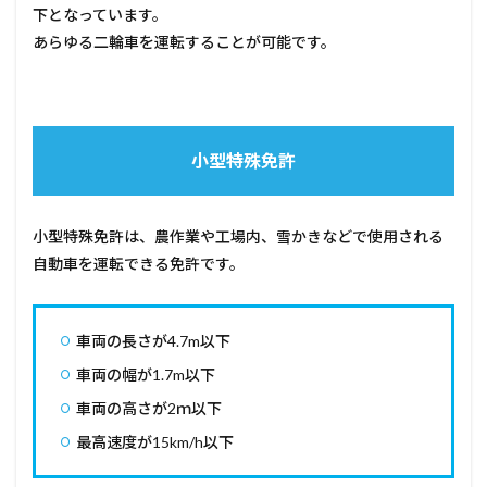
下となっています。
あらゆる二輪車を運転することが可能です。
小型特殊免許
小型特殊免許は、農作業や工場内、雪かきなどで使用される
自動車を運転できる免許です。
車両の長さが4.7m以下
車両の幅が1.7m以下
車両の高さが2ｍ以下
最高速度が15km/h以下