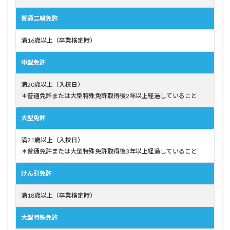
普通二輪免許
満16歳以上（卒業検定時）
中型免許
満20歳以上（入校日）
＊普通免許または大型特殊免許取得後2年以上経過していること
大型免許
満21歳以上（入校日）
＊普通免許または大型特殊免許取得後3年以上経過していること
けん引免許
満18歳以上（卒業検定時）
大型特殊免許