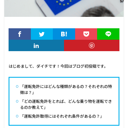
はじめまして、ダイチです！今回はブログ初投稿です。
「運転免許にはどんな種類があるの？それぞれの特
徴は？」
「どの運転免許をとれば、どんな乗り物を運転でき
るのか教えて」
「運転免許取得にはそれぞれ条件があるの？」