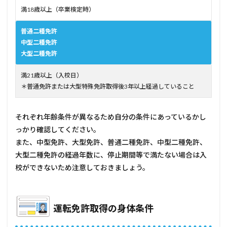
満18歳以上（卒業検定時）
普通二種免許
中型二種免許
大型二種免許
満21歳以上（入校日）
＊普通免許または大型特殊免許取得後3年以上経過していること
それぞれ年齢条件が異なるため自分の条件にあっているかし
っかり確認してください。
また、中型免許、大型免許、普通二種免許、中型二種免許、
大型二種免許の経過年数に、停止期間等で満たない場合は入
校ができないため注意しておきましょう。
運転免許取得の身体条件