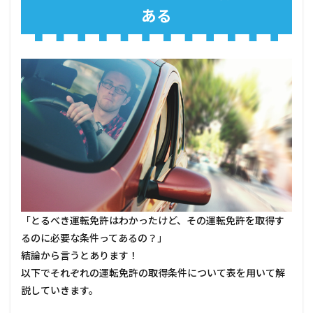
ある
「とるべき運転免許はわかったけど、その運転免許を取得す
るのに必要な条件ってあるの？」
結論から言うとあります！
以下でそれぞれの運転免許の取得条件について表を用いて解
説していきます。