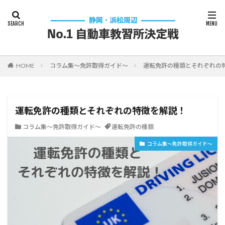
HOME
コラム集～免許取得ガイド～
運転免許の種類とそれぞれの
運転免許の種類とそれぞれの特徴を解説！
コラム集～免許取得ガイド～
運転免許の種類
コラム集～免許取得ガイド～