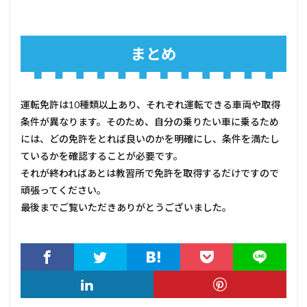
まとめ
運転免許は10種類以上あり、それぞれ運転できる車両や取得
条件が異なります。そのため、自分の乗りたい車に乗るため
には、どの免許をとれば良いのかを明確にし、条件を満たし
ているかを確認することが必要です。
それが終わればあとは教習所で免許を取得するだけですので
頑張ってください。
最後までご覧いただきありがとうございました。