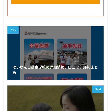
Prev
はいなん自動車学校の詳細情報、口コミ、評判まと
め
Next