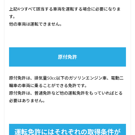
上記4つすべて該当する車両を運転する場合に必要になりま
す。
他の車両は運転できません。
原付免許
原付免許は、排気量50cc以下のガソリンエンジン車、電動二
輪車の車両に乗ることができる免許です。
原付免許は、普通免許など他の運転免許をもっていればとる
必要はありません。
運転免許にはそれぞれの取得条件が