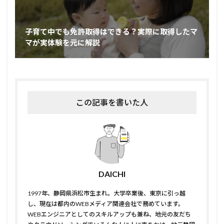
子育て中でも免許取得はできる？実際に取得したマ
マが実体験を元に解説
この記事を書いた人
DAICHI
1997年、静岡県浜松市生まれ。大学卒業後、東京に引っ越
し、現在は都内のWEBメディア関連会社で務めています。
WEBエンジニアとしてのスキルアップも兼ね、地元の友だち