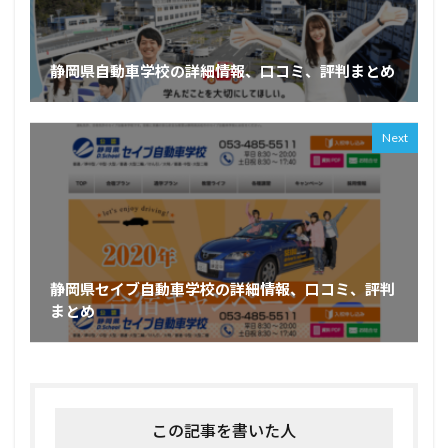
静岡県自動車学校の詳細情報、口コミ、評判まとめ
Next
静岡県セイブ自動車学校の詳細情報、口コミ、評判
まとめ
この記事を書いた人