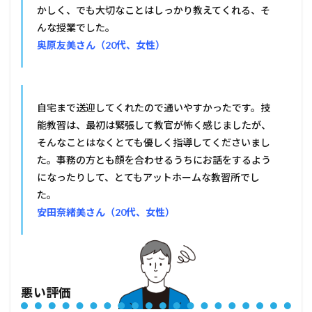
かしく、でも大切なことはしっかり教えてくれる、そ
んな授業でした。
奥原友美さん（20代、女性）
自宅まで送迎してくれたので通いやすかったです。技
能教習は、最初は緊張して教官が怖く感じましたが、
そんなことはなくとても優しく指導してくださいまし
た。事務の方とも顔を合わせるうちにお話をするよう
になったりして、とてもアットホームな教習所でし
た。
安田奈緒美さん（20代、女性）
悪い評価