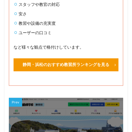
スタッフや教官の対応
安さ
教習や設備の充実度
ユーザーの口コミ
など様々な観点で格付けしています。
静岡・浜松のおすすめ教習所ランキングを見る
Prev