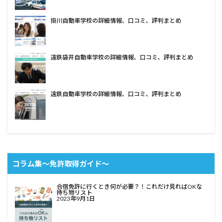
掛川自動車学校の詳細情報、口コミ、評判まとめ
遠鉄袋井自動車学校の詳細情報、口コミ、評判まとめ
遠鉄自動車学校の詳細情報、口コミ、評判まとめ
コラム集〜免許取得ガイド〜
合宿免許に行くとき何が必要？！これだけ見ればOKな
持ち物リスト
2023年9月1日