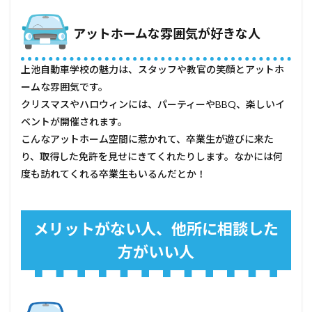
アットホームな雰囲気が好きな人
上池自動車学校の魅力は、スタッフや教官の笑顔とアットホ
ームな雰囲気です。
クリスマスやハロウィンには、パーティーやBBQ、楽しいイ
ベントが開催されます。
こんなアットホーム空間に惹かれて、卒業生が遊びに来た
り、取得した免許を見せにきてくれたりします。なかには何
度も訪れてくれる卒業生もいるんだとか！
メリットがない人、他所に相談した
方がいい人