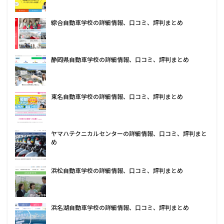
綜合自動車学校の詳細情報、口コミ、評判まとめ
静岡県自動車学校の詳細情報、口コミ、評判まとめ
東名自動車学校の詳細情報、口コミ、評判まとめ
ヤマハテクニカルセンターの詳細情報、口コミ、評判まと
め
浜松自動車学校の詳細情報、口コミ、評判まとめ
浜名湖自動車学校の詳細情報、口コミ、評判まとめ