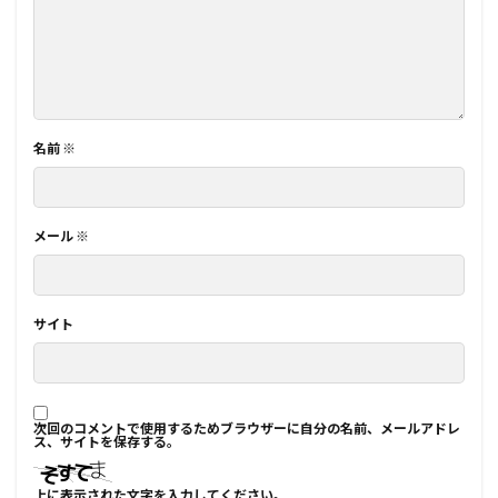
名前
※
メール
※
サイト
次回のコメントで使用するためブラウザーに自分の名前、メールアドレ
ス、サイトを保存する。
上に表示された文字を入力してください。