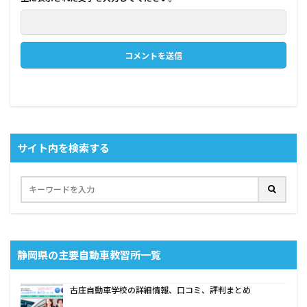
サイト内を検索する
静岡県の主要自動車教習所一覧
古庄自動車学校の詳細情報、口コミ、評判まとめ