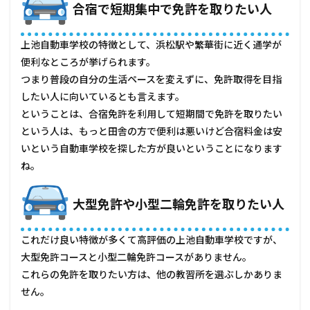
合宿で短期集中で免許を取りたい人
上池自動車学校の特徴として、浜松駅や繁華街に近く通学が
便利なところが挙げられます。
つまり普段の自分の生活ペースを変えずに、免許取得を目指
したい人に向いているとも言えます。
ということは、合宿免許を利用して短期間で免許を取りたい
という人は、もっと田舎の方で便利は悪いけど合宿料金は安
いという自動車学校を探した方が良いということになります
ね。
大型免許や小型二輪免許を取りたい人
これだけ良い特徴が多くて高評価の上池自動車学校ですが、
大型免許コースと小型二輪免許コースがありません。
これらの免許を取りたい方は、他の教習所を選ぶしかありま
せん。