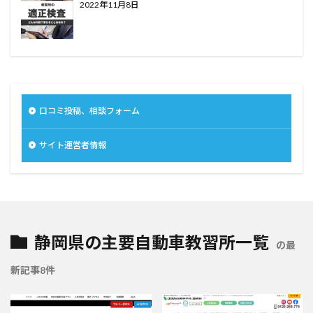
2022年11月8日
口コミ投稿、相談フォーム
サイト運営者情報
静岡県の主要自動車教習所一覧
の最
新記事8件