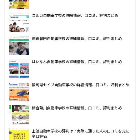
スルガ自動車学校の詳細情報、口コミ、評判まとめ
遠鉄磐田自動車学校の詳細情報、口コミ、評判まとめ
はいなん自動車学校の詳細情報、口コミ、評判まとめ
静岡県セイブ自動車学校の詳細情報、口コミ、評判まとめ
綜合菊川自動車学校の詳細情報、口コミ、評判まとめ
上池自動車学校の評判は？実際に通った人の口コミを元に
辛口評価