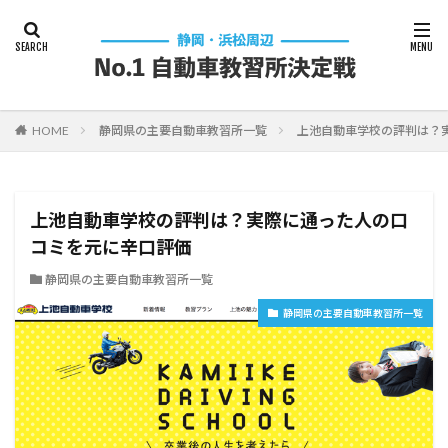
HOME
静岡県の主要自動車教習所一覧
上池自動車学校の評判は？
上池自動車学校の評判は？実際に通った人の口
コミを元に辛口評価
静岡県の主要自動車教習所一覧
静岡県の主要自動車教習所一覧