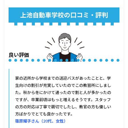
上池自動車学校の口コミ・評判
良い評価
家の近所から学校までの送迎バスがあったことと、学
生向けの割引が充実していたのでこの教習所にしまし
た。秋から冬にかけて通ったので割と人が多かったの
ですが、卒業前頃はもっと増えるそうです。スタッフ
の方の対応は丁寧で親切でしたし、教官の方も優しい
方ばかりでとても良かったです。
篠原耀子さん（20代、女性）