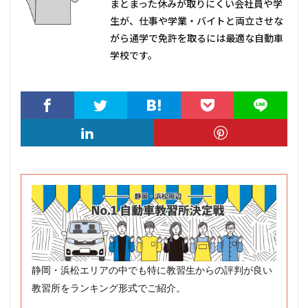
まとまった休みが取りにくい会社員や学
生が、仕事や学業・バイトと両立させな
がら通学で免許を取るには最適な自動車
学校です。
静岡・浜松エリアの中でも特に教習生からの評判が良い
教習所をランキング形式でご紹介。