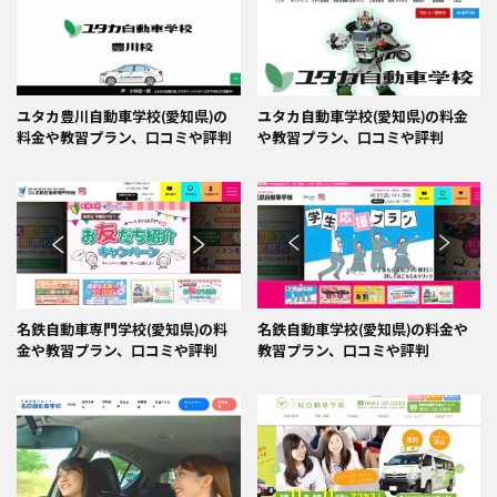
ユタカ豊川自動車学校(愛知県)の
ユタカ自動車学校(愛知県)の料金
料金や教習プラン、口コミや評判
や教習プラン、口コミや評判
名鉄自動車専門学校(愛知県)の料
名鉄自動車学校(愛知県)の料金や
金や教習プラン、口コミや評判
教習プラン、口コミや評判