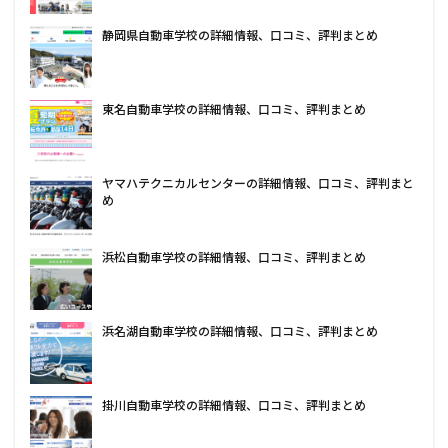
静岡県自動車学校の詳細情報、口コミ、評判まとめ
東名自動車学校の詳細情報、口コミ、評判まとめ
ヤマハテクニカルセンターの詳細情報、口コミ、評判まと
め
浜松自動車学校の詳細情報、口コミ、評判まとめ
浜名湖自動車学校の詳細情報、口コミ、評判まとめ
掛川自動車学校の詳細情報、口コミ、評判まとめ