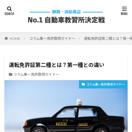
HOME
コラム集～免許取得ガイド～
運転免許証第二種とは？第一
運転免許証第二種とは？第一種との違い
コラム集～免許取得ガイド～
コラム集～免許取得ガイド～