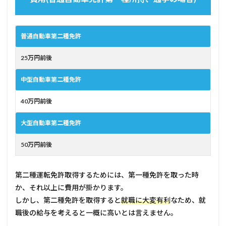
普通自動車第二種免許
25万円前後
中型自動車第二種免許
40万円前後
大型自動車第二種免許
50万円前後
第二種運転免許取得するためには、第一種免許を取った時
か、それ以上に費用が掛かります。
しかし、第二種免許を取得すると
就職に大変有利
なため、就
職後の給与を考えると一概に高いとは言えません。