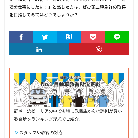
転を仕事にしたい！」と感じた方は、ぜひ第二種免許の取得
を目指してみてはどうでしょうか？
静岡・浜松エリアの中でも特に教習生からの評判が良い
教習所をランキング形式でご紹介。
スタッフや教官の対応