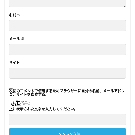
名前
※
メール
※
サイト
次回のコメントで使用するためブラウザーに自分の名前、メールアドレ
ス、サイトを保存する。
上に表示された文字を入力してください。