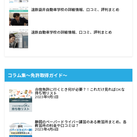
遠鉄袋井自動車学校の詳細情報、口コミ、評判まとめ
遠鉄自動車学校の詳細情報、口コミ、評判まとめ
コラム集〜免許取得ガイド〜
合宿免許に行くとき何が必要？！これだけ見ればOKな
持ち物リスト
2023年9月1日
静岡のペーパードライバー講習のある教習所まとめ。各
教習所の料金や口コミは？
2023年4月6日