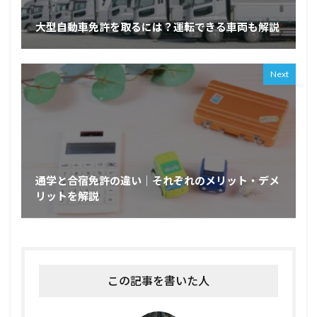
大型自動車免許を取るには？運転できる車両も解説
Next
通学と合宿免許の違い｜それぞれのメリット・デメ
リットを解説
この記事を書いた人