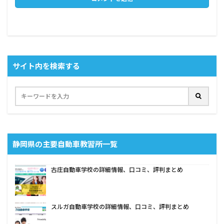
サイト内を検索する
静岡県の主要自動車教習所一覧
古庄自動車学校の詳細情報、口コミ、評判まとめ
スルガ自動車学校の詳細情報、口コミ、評判まとめ