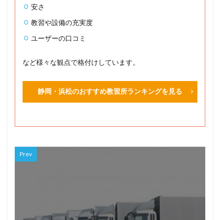
安さ
教習や設備の充実度
ユーザーの口コミ
など様々な観点で格付けしています。
静岡・浜松のおすすめ教習所ランキングを見る
Prev