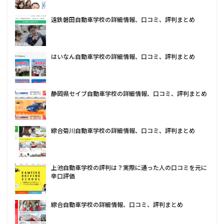
遠鉄磐田自動車学校の詳細情報、口コミ、評判まとめ
はいなん自動車学校の詳細情報、口コミ、評判まとめ
静岡県セイブ自動車学校の詳細情報、口コミ、評判まとめ
綜合菊川自動車学校の詳細情報、口コミ、評判まとめ
上池自動車学校の評判は？実際に通った人の口コミを元に
辛口評価
綜合自動車学校の詳細情報、口コミ、評判まとめ