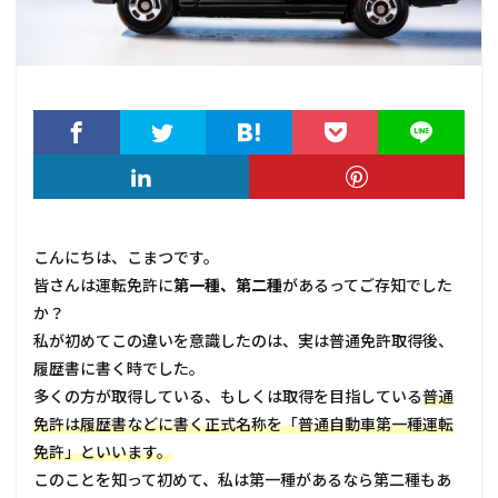
こんにちは、こまつです。
皆さんは運転免許に
第一種、第二種
があるってご存知でした
か？
私が初めてこの違いを意識したのは、実は普通免許取得後、
履歴書に書く時でした。
多くの方が取得している、もしくは取得を目指している
普通
免許は履歴書などに書く正式名称を「普通自動車第一種運転
免許」といいます。
このことを知って初めて、私は第一種があるなら第二種もあ