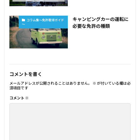
キャンピングカーの運転に
コラム集～免許取得ガイド
～
必要な免許の種類
コメントを書く
メールアドレスが公開されることはありません。
※
が付いている欄は必
須項目です
コメント
※