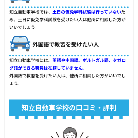
知立自動車学校では、
土日の仮免学科試験は行っていない
た
め、土日に仮免学科試験を受けたい人は他所に相談した方が
いいでしょう。
外国語で教習を受けたい人
知立自動車学校には、
英語や中国語、ポルトガル語、タガロ
グ語ができる職員は在籍していません。
外国語で教習を受けたい人は、他所に相談した方がいいでし
ょう。
知立自動車学校の口コミ・評判