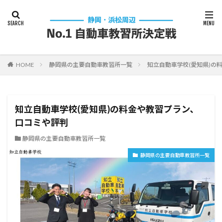
HOME
静岡県の主要自動車教習所一覧
知立自動車学校(愛知県)の
知立自動車学校(愛知県)の料金や教習プラン、
口コミや評判
静岡県の主要自動車教習所一覧
静岡県の主要自動車教習所一覧