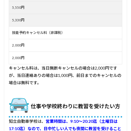
5,550円
5,330円
技能予約キャンセル料（非課税）
2,000円
2,000円
キャンセル料は、当日無断キャンセルの場合は2,000円です
が、当日連絡ありの場合は1,000円、前日までのキャンセルの
場合は無料です。
知立自動車学校をおすすめしたい方
仕事や学校終わりに教習を受けたい方
知立自動車学校は、
営業時間は、9:10～20:20迄（土曜日は
17:10迄）なので、日中忙しい人でも夜間に教習を受けること