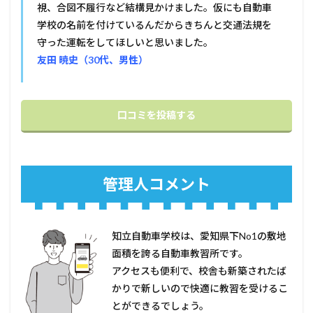
視、合図不履行など結構見かけました。仮にも自動車
学校の名前を付けているんだからきちんと交通法規を
守った運転をしてほしいと思いました。
友田 暁史（30代、男性）
口コミを投稿する
管理人コメント
知立自動車学校は、愛知県下No1の敷地
面積を誇る自動車教習所です。
アクセスも便利で、校舎も新築されたば
かりで新しいので快適に教習を受けるこ
とができるでしょう。