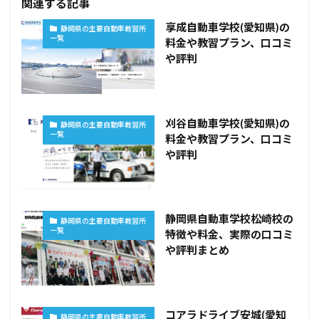
関連する記事
享成自動車学校(愛知県)の
静岡県の主要自動車教習所
一覧
料金や教習プラン、口コミ
や評判
刈谷自動車学校(愛知県)の
静岡県の主要自動車教習所
一覧
料金や教習プラン、口コミ
や評判
静岡県自動車学校松崎校の
静岡県の主要自動車教習所
一覧
特徴や料金、実際の口コミ
や評判まとめ
コアラドライブ安城(愛知
静岡県の主要自動車教習所