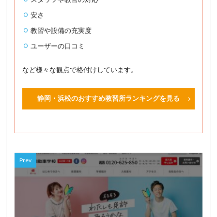
安さ
教習や設備の充実度
ユーザーの口コミ
など様々な観点で格付けしています。
静岡・浜松のおすすめ教習所ランキングを見る
Prev