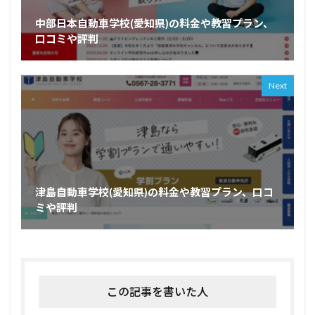
中部日本自動車学校(愛知県)の料金や教習プラン、
口コミや評判
Next
津島自動車学校(愛知県)の料金や教習プラン、口コ
ミや評判
この記事を書いた人