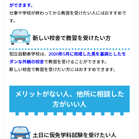
ができます。
仕事や学校が終わってから教習を受けたい人にはおすすめで
す。
新しい校舎で教習を受けたい方
知立自動車学校は、
2020年5月に完成した黒を基調としたモ
ダンな外観の校舎
で教習を受けることができます。
新しい校舎で教習を受けたい方にはおすすめできます。
メリットがない人、他所に相談した
方がいい人
土日に仮免学科試験を受けたい人