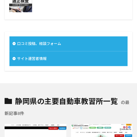
口コミ投稿、相談フォーム
サイト運営者情報
静岡県の主要自動車教習所一覧
の最
新記事8件