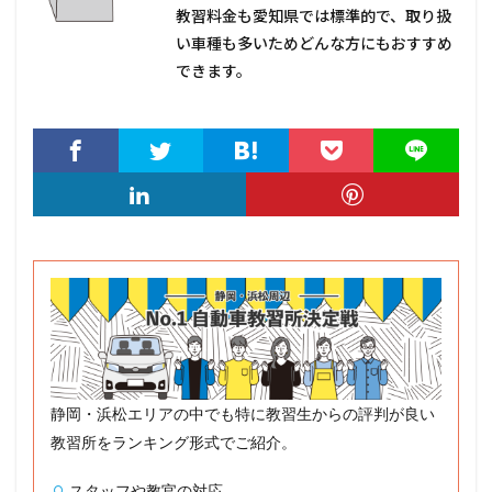
教習料金も愛知県では標準的で、取り扱
い車種も多いためどんな方にもおすすめ
できます。
静岡・浜松エリアの中でも特に教習生からの評判が良い
教習所をランキング形式でご紹介。
スタッフや教官の対応