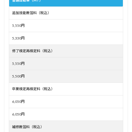
普通自動車（MT）
追加技能教習料（税込）
5,550円
5,330円
修了検定再検定料（税込）
5,550円
5,500円
卒業検定再検定料（税込）
6,050円
6,050円
補修教習料（税込）