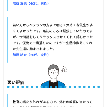
高橋 真也（40代、男性）
若い方からベテランの方まで明るく気さくな先生が多
くてよかったです。最初のころは緊張していたのです
が、世間話をしてリラックスさせてくれて嬉しかった
です。仮免で一度落ちたのですが一生懸命教えてくれ
た先生達に励まされました。
加藤 結衣（20代、女性）
悪い評価
教官の当たり外れがあるので、外れの教官に当たって