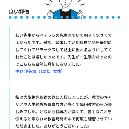
良い評価
若い先生からベテランの先生までいて明るく気さくで
よかったです。最初、緊張していた時世間話を最初に
してくれてリラックスして路上に出れるようにしてく
れたことは嬉しかったです。先生が一生懸命だったの
でこちらも自然に真剣になりました。
中野 沙矢加（10代、女性）
私は大型免許取得の為に入校しましたが、教官のキャ
リアや人生経験も豊富な方が多くて毎回教習の日が楽
しみでした。どなたも指導力が高くて、苦手なことを
伝えると限られた教習時間の中で何度も練習させてい
ただきました。ありがとうございました。