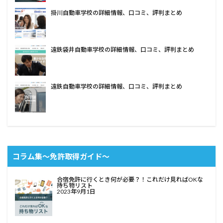
掛川自動車学校の詳細情報、口コミ、評判まとめ
遠鉄袋井自動車学校の詳細情報、口コミ、評判まとめ
遠鉄自動車学校の詳細情報、口コミ、評判まとめ
コラム集〜免許取得ガイド〜
合宿免許に行くとき何が必要？！これだけ見ればOKな
持ち物リスト
2023年9月1日