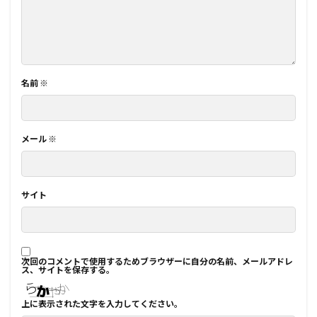
名前
※
メール
※
サイト
次回のコメントで使用するためブラウザーに自分の名前、メールアドレ
ス、サイトを保存する。
上に表示された文字を入力してください。