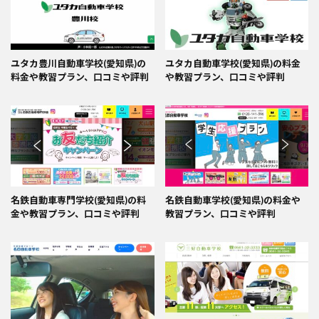
ユタカ豊川自動車学校(愛知県)の
ユタカ自動車学校(愛知県)の料金
料金や教習プラン、口コミや評判
や教習プラン、口コミや評判
名鉄自動車専門学校(愛知県)の料
名鉄自動車学校(愛知県)の料金や
金や教習プラン、口コミや評判
教習プラン、口コミや評判