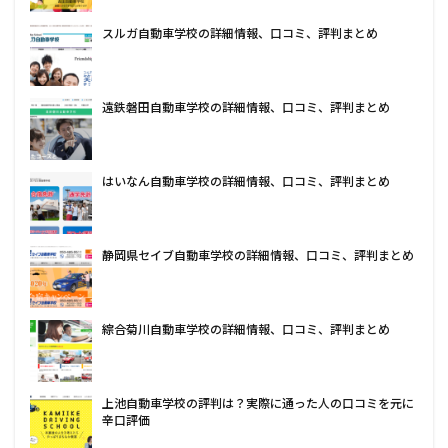
スルガ自動車学校の詳細情報、口コミ、評判まとめ
遠鉄磐田自動車学校の詳細情報、口コミ、評判まとめ
はいなん自動車学校の詳細情報、口コミ、評判まとめ
静岡県セイブ自動車学校の詳細情報、口コミ、評判まとめ
綜合菊川自動車学校の詳細情報、口コミ、評判まとめ
上池自動車学校の評判は？実際に通った人の口コミを元に
辛口評価