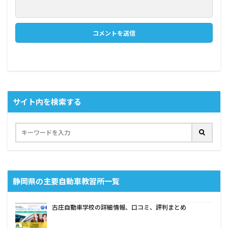
サイト内を検索する
静岡県の主要自動車教習所一覧
古庄自動車学校の詳細情報、口コミ、評判まとめ