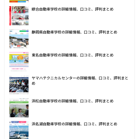
綜合自動車学校の詳細情報、口コミ、評判まとめ
静岡県自動車学校の詳細情報、口コミ、評判まとめ
東名自動車学校の詳細情報、口コミ、評判まとめ
ヤマハテクニカルセンターの詳細情報、口コミ、評判まと
め
浜松自動車学校の詳細情報、口コミ、評判まとめ
浜名湖自動車学校の詳細情報、口コミ、評判まとめ