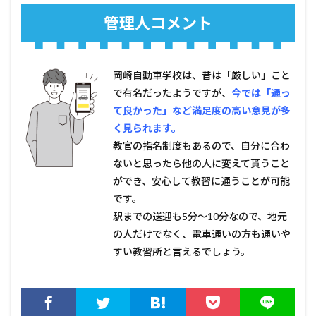
管理人コメント
岡崎自動車学校は、昔は「厳しい」こと
で有名だったようですが、
今では「通っ
て良かった」など満足度の高い意見が多
く見られます。
教官の指名制度もあるので、自分に合わ
ないと思ったら他の人に変えて貰うこと
ができ、安心して教習に通うことが可能
です。
駅までの送迎も5分～10分なので、地元
の人だけでなく、電車通いの方も通いや
すい教習所と言えるでしょう。