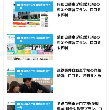
昭和自動車学校(愛知県)の
静岡県の主要自動車教習所
一覧
料金や教習プラン、口コミ
や評判
蒲郡自動車学校(愛知県)の
静岡県の主要自動車教習所
一覧
料金や教習プラン、口コミ
や評判
遠鉄袋井自動車学校の詳細
静岡県の主要自動車教習所
一覧
情報、口コミ、評判まとめ
名鉄自動車専門学校(愛知
静岡県の主要自動車教習所
一覧
県)の料金や教習プラン、口