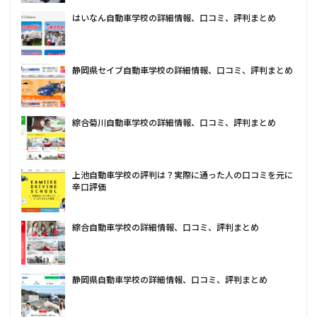
はいなん自動車学校の詳細情報、口コミ、評判まとめ
静岡県セイブ自動車学校の詳細情報、口コミ、評判まとめ
綜合菊川自動車学校の詳細情報、口コミ、評判まとめ
上池自動車学校の評判は？実際に通った人の口コミを元に
辛口評価
綜合自動車学校の詳細情報、口コミ、評判まとめ
静岡県自動車学校の詳細情報、口コミ、評判まとめ