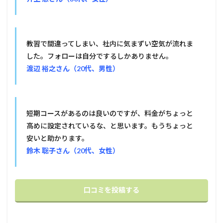
教習で間違ってしまい、社内に気まずい空気が流れま
した。フォローは自分でするしかありません。
渡辺 裕之さん（20代、男性）
短期コースがあるのは良いのですが、料金がちょっと
高めに設定されているな、と思います。もうちょっと
安いと助かります。
鈴木 聡子さん（20代、女性）
口コミを投稿する