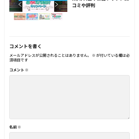
コミや評判
コメントを書く
メールアドレスが公開されることはありません。
※
が付いている欄は必
須項目です
コメント
※
名前
※