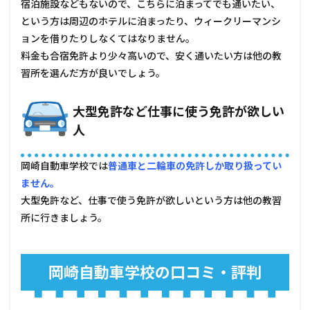
宿泊施設などもないので、こちらに泊まってでも通いたい、
という方は周辺のホテルに泊まったり、ウィークリーマンシ
ョンを借りたりしなくてはなりません。
料金も合宿免許より少々高いので、安く通いたい方は他の教
習所を選んだ方が良いでしょう。
大型免許など仕事に使う免許が欲しい
人
岡崎自動車学校では
普通車と二輪車の免許しか取り扱ってい
ません。
大型免許など、仕事で使う免許が欲しいという方は他の教習
所に行きましょう。
岡崎自動車学校の口コミ・評判