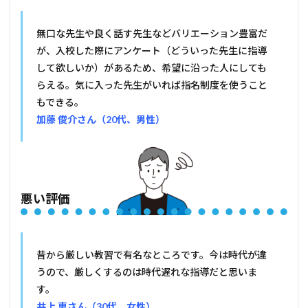
無口な先生や良く話す先生などバリエーション豊富だ
が、入校した際にアンケート（どういった先生に指導
して欲しいか）があるため、希望に沿った人にしても
らえる。気に入った先生がいれば指名制度を使うこと
もできる。
加藤 俊介さん（20代、男性）
悪い評価
昔から厳しい教習で有名なところです。今は時代が違
うので、厳しくするのは時代遅れな指導だと思いま
す。
井上 恵さん（30代、女性）