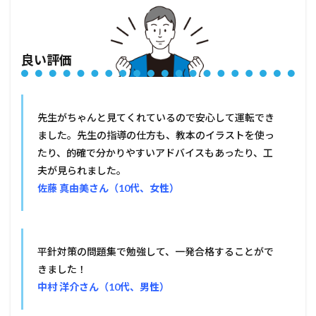
良い評価
先生がちゃんと見てくれているので安心して運転でき
ました。先生の指導の仕方も、教本のイラストを使っ
たり、的確で分かりやすいアドバイスもあったり、工
夫が見られました。
佐藤 真由美さん（10代、女性）
平針対策の問題集で勉強して、一発合格することがで
きました！
中村 洋介さん（10代、男性）