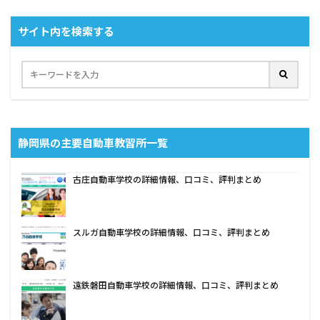
サイト内を検索する
静岡県の主要自動車教習所一覧
古庄自動車学校の詳細情報、口コミ、評判まとめ
スルガ自動車学校の詳細情報、口コミ、評判まとめ
遠鉄磐田自動車学校の詳細情報、口コミ、評判まとめ