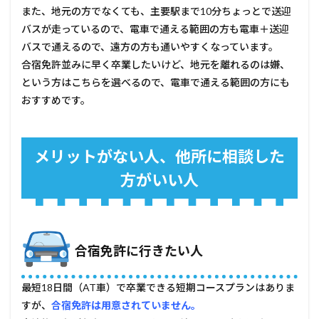
また、地元の方でなくても、主要駅まで10分ちょっとで送迎
バスが走っているので、電車で通える範囲の方も電車＋送迎
バスで通えるので、遠方の方も通いやすくなっています。
合宿免許並みに早く卒業したいけど、地元を離れるのは嫌、
という方はこちらを選べるので、電車で通える範囲の方にも
おすすめです。
メリットがない人、他所に相談した
方がいい人
合宿免許に行きたい人
最短18日間（AT車）で卒業できる短期コースプランはありま
すが、
合宿免許は用意されていません。