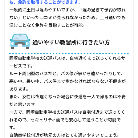
も、免許を取得することができます。
一般的に土日は混みやすいですが、「混み過ぎて予約が取れ
ない」といった口コミが見られなかったため、土日通いでも
混むことなく免許を目指すことが可能。
通いやすい教習所に行きたい方
岡崎自動車学校の送迎バスは、自宅近くまで送ってくれるサ
ービスです。
ルート周回型のバスだと、バス停が家から遠かったりして、
寒い中、暑い中、バス停まで歩かなければならない不便さが
あります。
また、女性は夜遅くなった場合に夜道を一人で帰るのは不安
だと思います。
一方で、岡崎自動車学校の送迎バスは自宅付近まで送ってく
れるので、セキュリティ面でも安心して通うことが可能で
す。
自動車学校付近が地元の方はとても通いやすいでしょう。