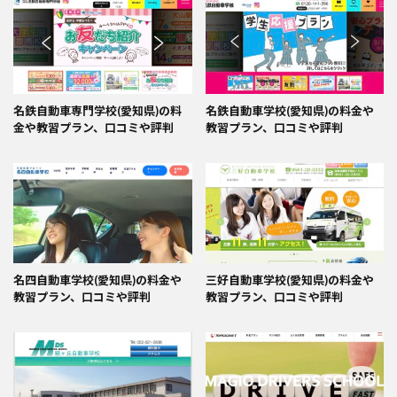
名鉄自動車専門学校(愛知県)の料
名鉄自動車学校(愛知県)の料金や
金や教習プラン、口コミや評判
教習プラン、口コミや評判
名四自動車学校(愛知県)の料金や
三好自動車学校(愛知県)の料金や
教習プラン、口コミや評判
教習プラン、口コミや評判