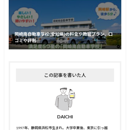
岡崎南自動車学校(愛知県)の料金や教習プラン、口
コミや評判
この記事を書いた人
DAICHI
1997年、静岡県浜松市生まれ。大学卒業後、東京に引っ越