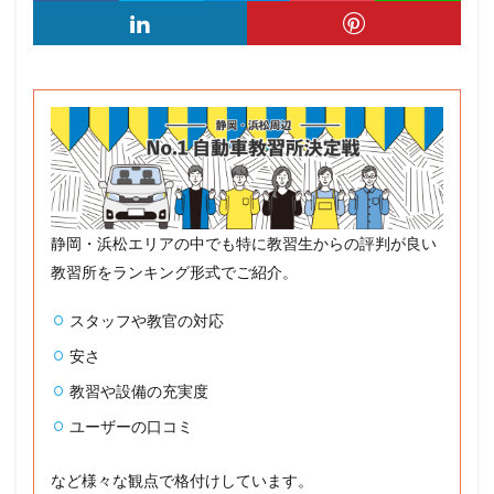
静岡・浜松エリアの中でも特に教習生からの評判が良い
教習所をランキング形式でご紹介。
スタッフや教官の対応
安さ
教習や設備の充実度
ユーザーの口コミ
など様々な観点で格付けしています。