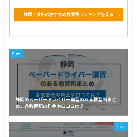
静岡・浜松のおすすめ教習所ランキングを見る
Prev
静岡のペーパードライバー講習のある教習所まと
め。各教習所の料金や口コミは？
Next