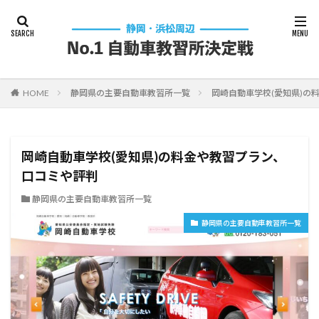
HOME
静岡県の主要自動車教習所一覧
岡崎自動車学校(愛知県)の
岡崎自動車学校(愛知県)の料金や教習プラン、
口コミや評判
静岡県の主要自動車教習所一覧
静岡県の主要自動車教習所一覧