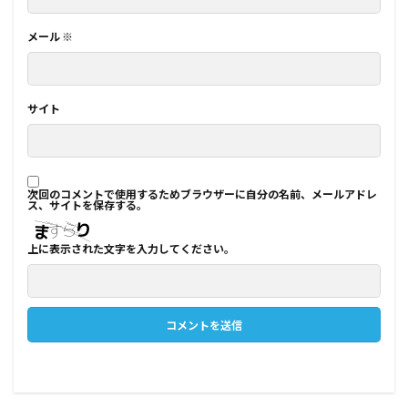
メール
※
サイト
次回のコメントで使用するためブラウザーに自分の名前、メールアドレ
ス、サイトを保存する。
上に表示された文字を入力してください。