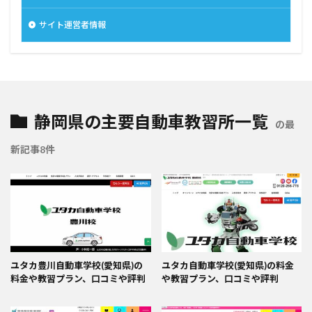
サイト運営者情報
静岡県の主要自動車教習所一覧
の最
新記事8件
ユタカ豊川自動車学校(愛知県)の
ユタカ自動車学校(愛知県)の料金
料金や教習プラン、口コミや評判
や教習プラン、口コミや評判