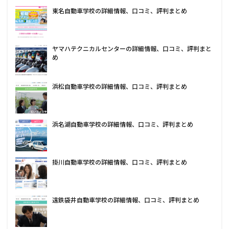
東名自動車学校の詳細情報、口コミ、評判まとめ
ヤマハテクニカルセンターの詳細情報、口コミ、評判まと
め
浜松自動車学校の詳細情報、口コミ、評判まとめ
浜名湖自動車学校の詳細情報、口コミ、評判まとめ
掛川自動車学校の詳細情報、口コミ、評判まとめ
遠鉄袋井自動車学校の詳細情報、口コミ、評判まとめ