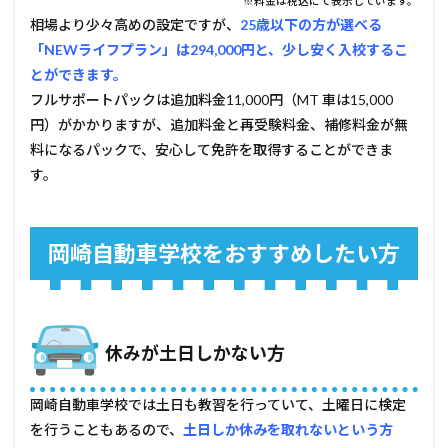
※料金は税込にて表示しています。
相場より少々高めの設定ですが、
25歳以下の方が選べる
「NEWライフプラン」は294,000円と、少し安く入校するこ
とができます。
フルサポートパックは追加料金11,000円（MT 車は15,000
円）がかかりますが、追加料金と再受験料金、補修料金が無
料になるパックで、安心して免許を取得することができま
す。
岡崎自動車学校をおすすめしたい方
休みが土日しかない方
岡崎自動車学校では土日も教習を行っていて、土曜日に検定
を行うこともあるので、
土日しか休みを取れないという方