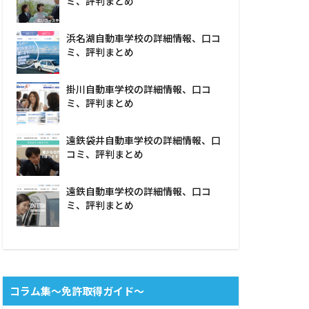
ミ、評判まとめ
浜名湖自動車学校の詳細情報、口コ
ミ、評判まとめ
掛川自動車学校の詳細情報、口コ
ミ、評判まとめ
遠鉄袋井自動車学校の詳細情報、口
コミ、評判まとめ
遠鉄自動車学校の詳細情報、口コ
ミ、評判まとめ
コラム集〜免許取得ガイド〜