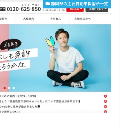
静岡県の主要自動車教習所一覧