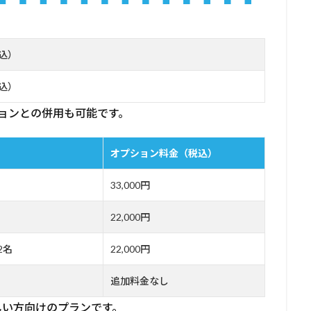
税込）
税込）
ョンとの併用も可能です。
オプション料金（税込）
33,000円
22,000円
2名
22,000円
追加料金なし
しい方向けのプランです。