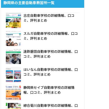
静岡県の主要自動車教習所一覧
古庄自動車学校の詳細情報、口コ
ミ、評判まとめ
スルガ自動車学校の詳細情報、口コ
ミ、評判まとめ
遠鉄磐田自動車学校の詳細情報、口
コミ、評判まとめ
はいなん自動車学校の詳細情報、口
コミ、評判まとめ
静岡県セイブ自動車学校の詳細情
報、口コミ、評判まとめ
綜合菊川自動車学校の詳細情報、口