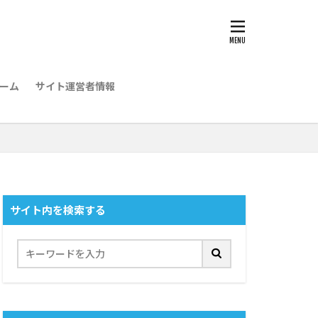
ーム
サイト運営者情報
サイト内を検索する