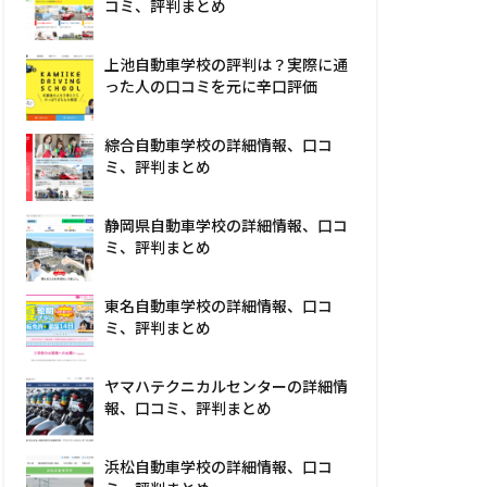
コミ、評判まとめ
上池自動車学校の評判は？実際に通
った人の口コミを元に辛口評価
綜合自動車学校の詳細情報、口コ
ミ、評判まとめ
静岡県自動車学校の詳細情報、口コ
ミ、評判まとめ
東名自動車学校の詳細情報、口コ
ミ、評判まとめ
ヤマハテクニカルセンターの詳細情
報、口コミ、評判まとめ
浜松自動車学校の詳細情報、口コ