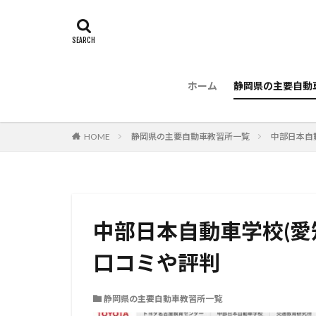
ホーム
静岡県の主要自動
HOME
静岡県の主要自動車教習所一覧
中部日本自
中部日本自動車学校(愛
口コミや評判
静岡県の主要自動車教習所一覧