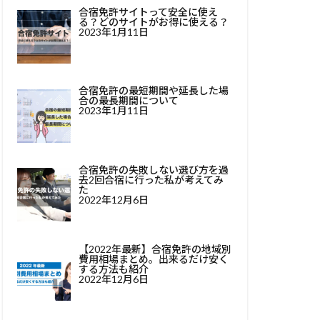
合宿免許サイトって安全に使え
る？どのサイトがお得に使える？
2023年1月11日
合宿免許の最短期間や延長した場
合の最長期間について
2023年1月11日
合宿免許の失敗しない選び方を過
去2回合宿に行った私が考えてみ
た
2022年12月6日
【2022年最新】合宿免許の地域別
費用相場まとめ。出来るだけ安く
する方法も紹介
2022年12月6日