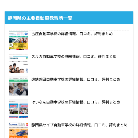
静岡県の主要自動車教習所一覧
古庄自動車学校の詳細情報、口コミ、評判まとめ
スルガ自動車学校の詳細情報、口コミ、評判まとめ
遠鉄磐田自動車学校の詳細情報、口コミ、評判まとめ
はいなん自動車学校の詳細情報、口コミ、評判まとめ
静岡県セイブ自動車学校の詳細情報、口コミ、評判まとめ