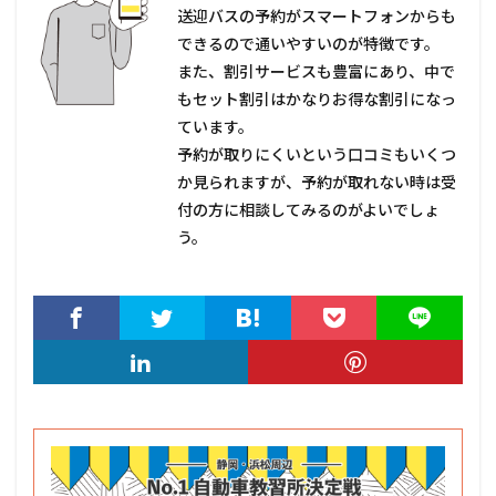
送迎バスの予約がスマートフォンからも
できるので通いやすいのが特徴です。
また、割引サービスも豊富にあり、中で
もセット割引はかなりお得な割引になっ
ています。
予約が取りにくいという口コミもいくつ
か見られますが、予約が取れない時は受
付の方に相談してみるのがよいでしょ
う。