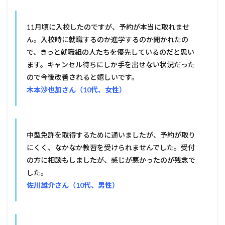
11月頃に入校したのですが、予約が本当に取れませ
ん。入校時に就職するのか進学するのか聞かれたの
で、きっと就職組の人たちを優先しているのだと思い
ます。キャンセル待ちにしか手を出せない状況だった
ので今後改善されると嬉しいです。
木本沙也加さん（10代、女性）
中型免許を取得するために通いましたが、予約が取り
にくく、なかなか教習を受けられませんでした。受付
の方に相談もしましたが、感じが悪かったのが残念で
した。
佐川雄介さん（10代、男性）