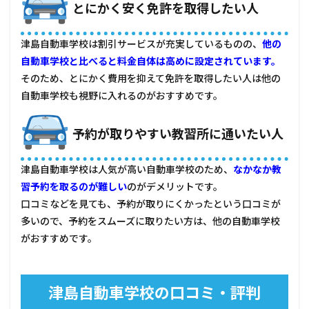
とにかく安く免許を取得したい人
津島自動車学校は割引サービスが充実しているものの、
他の
自動車学校と比べると料金自体は高めに設定されています。
そのため、とにかく費用を抑えて免許を取得したい人は他の
自動車学校も視野に入れるのがおすすめです。
予約が取りやすい教習所に通いたい人
津島自動車学校は人気が高い自動車学校のため、
なかなか教
習予約を取るのが難しい
のがデメリットです。
口コミなどを見ても、予約が取りにくかったという口コミが
多いので、予約をスムーズに取りたい方は、他の自動車学校
がおすすめです。
津島自動車学校の口コミ・評判