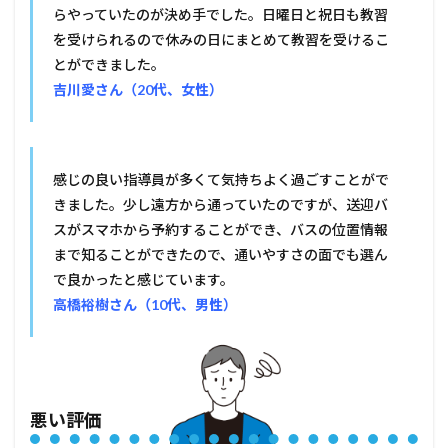
らやっていたのが決め手でした。日曜日と祝日も教習
を受けられるので休みの日にまとめて教習を受けるこ
とができました。
吉川愛さん（20代、女性）
感じの良い指導員が多くて気持ちよく過ごすことがで
きました。少し遠方から通っていたのですが、送迎バ
スがスマホから予約することができ、バスの位置情報
まで知ることができたので、通いやすさの面でも選ん
で良かったと感じています。
高橋裕樹さん（10代、男性）
悪い評価