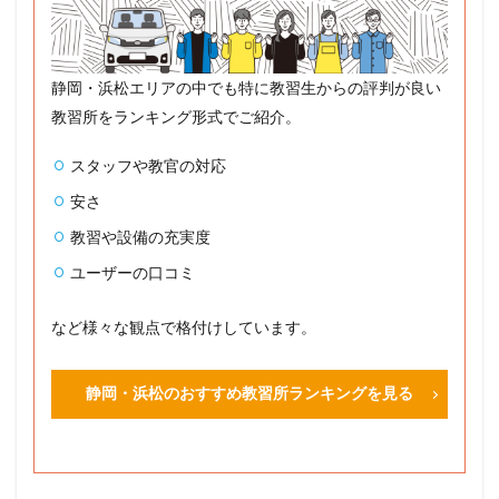
静岡・浜松エリアの中でも特に教習生からの評判が良い
教習所をランキング形式でご紹介。
スタッフや教官の対応
安さ
教習や設備の充実度
ユーザーの口コミ
など様々な観点で格付けしています。
静岡・浜松のおすすめ教習所ランキングを見る