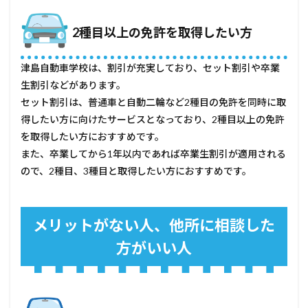
2種目以上の免許を取得したい方
津島自動車学校は、割引が充実しており、セット割引や卒業
生割引などがあります。
セット割引は、普通車と自動二輪など2種目の免許を同時に取
得したい方に向けたサービスとなっており、2種目以上の免許
を取得したい方におすすめです。
また、卒業してから1年以内であれば卒業生割引が適用される
ので、2種目、3種目と取得したい方におすすめです。
メリットがない人、他所に相談した
方がいい人