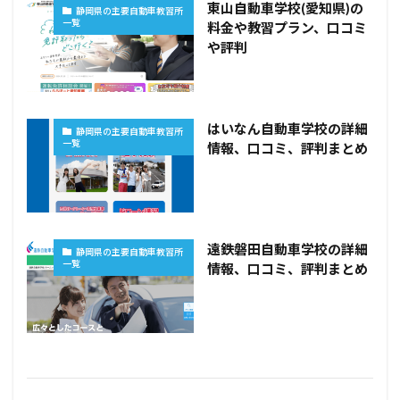
東山自動車学校(愛知県)の
静岡県の主要自動車教習所
一覧
料金や教習プラン、口コミ
や評判
はいなん自動車学校の詳細
静岡県の主要自動車教習所
一覧
情報、口コミ、評判まとめ
遠鉄磐田自動車学校の詳細
静岡県の主要自動車教習所
一覧
情報、口コミ、評判まとめ