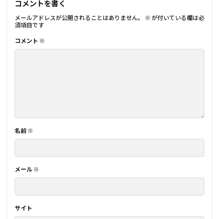
コメントを書く
メールアドレスが公開されることはありません。
※
が付いている欄は必
須項目です
コメント
※
名前
※
メール
※
サイト