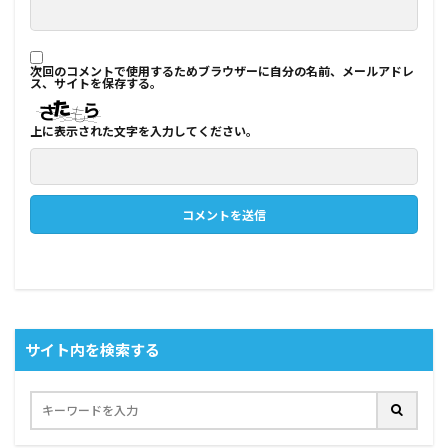
次回のコメントで使用するためブラウザーに自分の名前、メールアドレ
ス、サイトを保存する。
上に表示された文字を入力してください。
サイト内を検索する