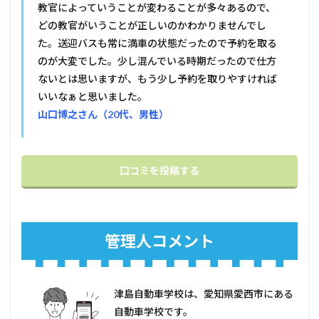
教官によっていうことが変わることが多々あるので、
どの教官がいうことが正しいのかわかりませんでし
た。送迎バスも常に満車の状態だったので予約を取る
のが大変でした。少し混んでいる時期だったので仕方
ないとは思いますが、もう少し予約を取りやすければ
いいなぁと思いました。
山口博之さん（20代、男性）
口コミを投稿する
管理人コメント
津島自動車学校は、愛知県愛西市にある
自動車学校です。