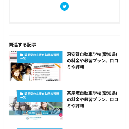
関連する記事
苅安賀自動車学校(愛知県)
静岡県の主要自動車教習所
一覧
の料金や教習プラン、口コ
ミや評判
茶屋坂自動車学校(愛知県)
静岡県の主要自動車教習所
一覧
の料金や教習プラン、口コ
ミや評判