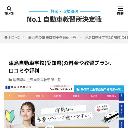
HOME
静岡県の主要自動車教習所一覧
津島自動車学校(愛知県)の
津島自動車学校(愛知県)の料金や教習プラン、
口コミや評判
静岡県の主要自動車教習所一覧
静岡県の主要自動車教習所一覧