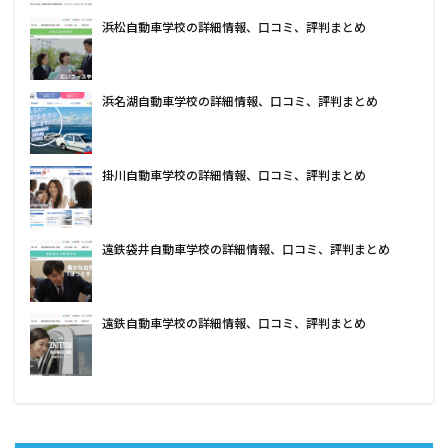
浜松自動車学校の詳細情報、口コミ、評判まとめ
浜名湖自動車学校の詳細情報、口コミ、評判まとめ
掛川自動車学校の詳細情報、口コミ、評判まとめ
遠鉄袋井自動車学校の詳細情報、口コミ、評判まとめ
遠鉄自動車学校の詳細情報、口コミ、評判まとめ