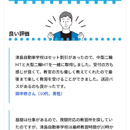
良い評価
津島自動車学校はセット割引があったので、中型二輪
MTと大型二輪MTを一緒に取得しました。受付の方も
感じが良くて、教官の方も優しく教えてくれたので最
後まで楽しく教習を受けることができました。送迎バ
スがあるのも良かったです。
田中修さん（10代、男性）
昼間は仕事があるので、夜間対応の教習所を探してい
たのですが、津島自動車学校は最終教習時間が20時か