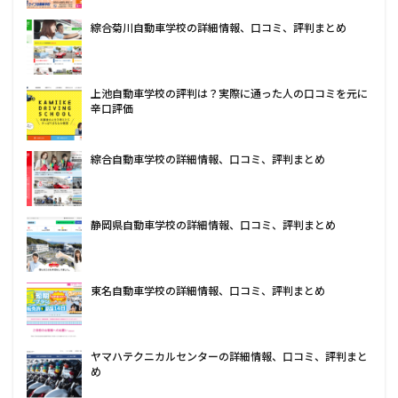
綜合菊川自動車学校の詳細情報、口コミ、評判まとめ
上池自動車学校の評判は？実際に通った人の口コミを元に
辛口評価
綜合自動車学校の詳細情報、口コミ、評判まとめ
静岡県自動車学校の詳細情報、口コミ、評判まとめ
東名自動車学校の詳細情報、口コミ、評判まとめ
ヤマハテクニカルセンターの詳細情報、口コミ、評判まと
め