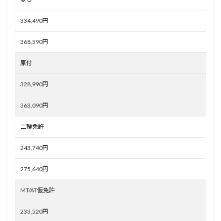
334,490円
368,590円
原付
328,990円
363,090円
二輪免許
243,740円
275,640円
MT/AT仮免許
233,520円