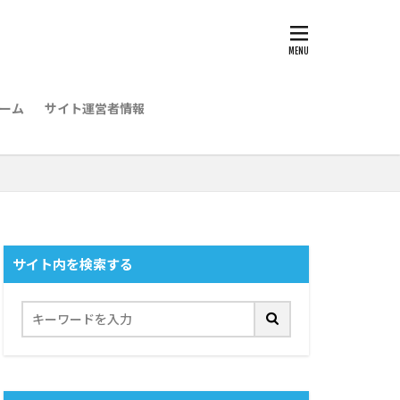
ーム
サイト運営者情報
サイト内を検索する