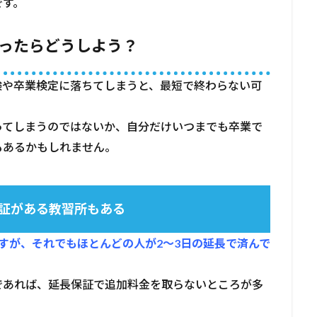
です。
かったらどうしよう？
験や卒業検定に落ちてしまうと、最短で終わらない可
ってしまうのではないか、自分だけいつまでも卒業で
もあるかもしれません。
証がある教習所もある
すが、それでもほとんどの人が2～3日の延長で済んで
であれば、延長保証で追加料金を取らないところが多