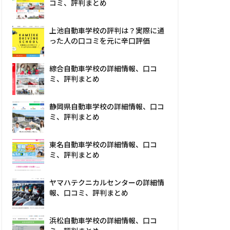
コミ、評判まとめ
上池自動車学校の評判は？実際に通
った人の口コミを元に辛口評価
綜合自動車学校の詳細情報、口コ
ミ、評判まとめ
静岡県自動車学校の詳細情報、口コ
ミ、評判まとめ
東名自動車学校の詳細情報、口コ
ミ、評判まとめ
ヤマハテクニカルセンターの詳細情
報、口コミ、評判まとめ
浜松自動車学校の詳細情報、口コ