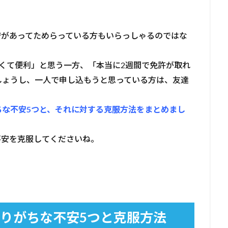
安があってためらっている方もいらっしゃるのではな
くて便利」と思う一方、「本当に2週間で免許が取れ
しょうし、一人で申し込もうと思っている方は、友達
ちな不安5つと、それに対する克服方法をまとめまし
不安を克服してくださいね。
りがちな不安5つと克服方法