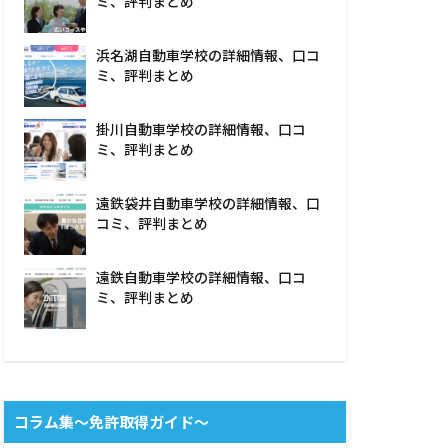
ミ、評判まとめ
浜名湖自動車学校の詳細情報、口コ
ミ、評判まとめ
掛川自動車学校の詳細情報、口コ
ミ、評判まとめ
遠鉄袋井自動車学校の詳細情報、口
コミ、評判まとめ
遠鉄自動車学校の詳細情報、口コ
ミ、評判まとめ
コラム集〜免許取得ガイド〜