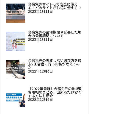
合宿免許サイトって安全に使え
る？どのサイトがお得に使える？
2023年1月11日
合宿免許の最短期間や延長した場
合の最長期間について
2023年1月11日
合宿免許の失敗しない選び方を過
去2回合宿に行った私が考えてみ
た
2022年12月6日
【2022年最新】合宿免許の地域別
費用相場まとめ。出来るだけ安く
する方法も紹介
2022年12月6日