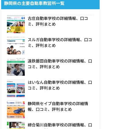
静岡県の主要自動車教習所一覧
古庄自動車学校の詳細情報、口コ
ミ、評判まとめ
スルガ自動車学校の詳細情報、口コ
ミ、評判まとめ
遠鉄磐田自動車学校の詳細情報、口
コミ、評判まとめ
はいなん自動車学校の詳細情報、口
コミ、評判まとめ
静岡県セイブ自動車学校の詳細情
報、口コミ、評判まとめ
綜合菊川自動車学校の詳細情報、口