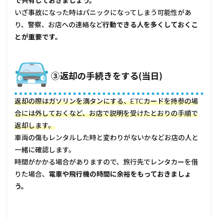
で共有しておきましょう。
いざ事故になった時はパニックになってしまう可能性があ
り、警察、お店への連絡など
行動できる人を多くしておくこ
とが重要です。
③返却の手続きをする(当日)
返却の際はガソリンを満タンにする、ETCカードを持参の場
合には外しておくなど、お店で説明を受けたとおりの手順で
返却します。
車両の傷もレンタルした時と変わりがないかなどお店の人と
一緒に確認します。
時間がかかる場合がありますので、旅行先でレンタカーを借
りた場合、
電車や飛行機の時間に余裕をもっておきましょ
う。