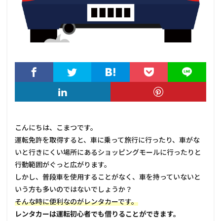
こんにちは、こまつです。
運転免許を取得すると、車に乗って旅行に行ったり、車がな
いと行きにくい場所にあるショッピングモールに行ったりと
行動範囲がぐっと広がります。
しかし、普段車を使用することがなく、車を持っていないと
いう方も多いのではないでしょうか？
そんな時に便利なのがレンタカーです。
レンタカーは運転初心者でも借りることができます。