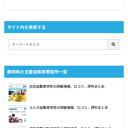
サイト内を検索する
静岡県の主要自動車教習所一覧
古庄自動車学校の詳細情報、口コミ、評判まとめ
スルガ自動車学校の詳細情報、口コミ、評判まとめ