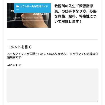
教習所の先生「教習指導
コラム集～免許取得ガイド
～
員」の仕事やなり方、必要
な資格、給料、将来性につ
いて解説します！
コメントを書く
メールアドレスが公開されることはありません。
※
が付いている欄は必
須項目です
コメント
※