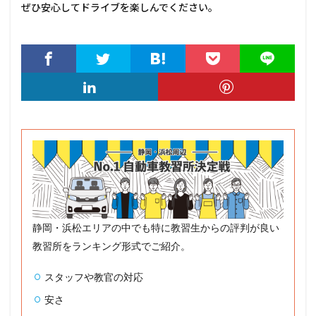
ぜひ安心してドライブを楽しんでください。
静岡・浜松エリアの中でも特に教習生からの評判が良い
教習所をランキング形式でご紹介。
スタッフや教官の対応
安さ