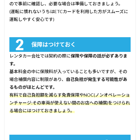
ので事前に確認し、必要な場合は準備しておきましょう。
(運転に慣れないうちはETCカードを利用した方がスムーズに
運転しやすく安心です)
保障はつけておく
レンタカー会社では契約の際に
保険や保障の話が必ずありま
す。
基本料金の中に保険料が入っていることも多いですが、その
場合補償内容に制限があり、
自己負担が発生する可能性があ
るものがほとんどです。
有料で自己負担額を減らす免責保障やNOC(ノンオペレーショ
ンチャージ:その車両が使えない間のお店への補償)をつけられ
る場合にはつけておきましょう。