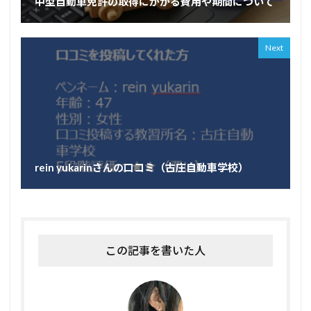
中型自動車免許の取得にかかる費用や期間について
Next
rein yukarinさんの口コミ（古庄自動車学校）
この記事を書いた人