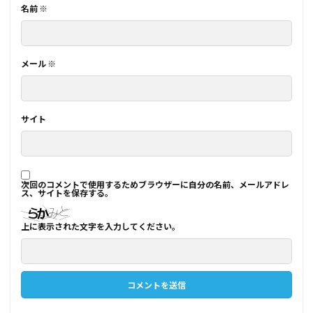
名前
※
メール
※
サイト
次回のコメントで使用するためブラウザーに自分の名前、メールアドレ
ス、サイトを保存する。
上に表示された文字を入力してください。