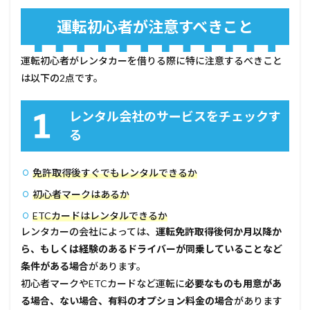
運転初心者が注意すべきこと
運転初心者がレンタカーを借りる際に特に注意するべきこと
は以下の2点です。
レンタル会社のサービスをチェックす
る
免許取得後すぐでもレンタルできるか
初心者マークはあるか
ETCカードはレンタルできるか
レンタカーの会社によっては、
運転免許取得後何か月以降か
ら、もしくは経験のあるドライバーが同乗していることなど
条件がある場合
があります。
初心者マークやETCカードなど運転に
必要なものも用意があ
る場合、ない場合、有料のオプション料金の場合
があります