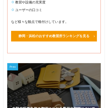
教習や設備の充実度
ユーザーの口コミ
など様々な観点で格付けしています。
静岡・浜松のおすすめ教習所ランキングを見る
Prev