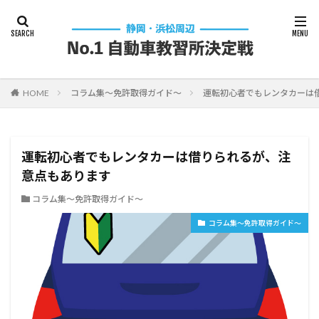
HOME
コラム集～免許取得ガイド～
運転初心者でもレンタカーは
運転初心者でもレンタカーは借りられるが、注
意点もあります
コラム集～免許取得ガイド～
コラム集～免許取得ガイド～