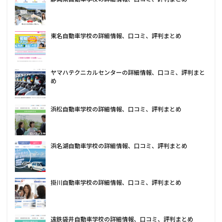
東名自動車学校の詳細情報、口コミ、評判まとめ
ヤマハテクニカルセンターの詳細情報、口コミ、評判まと
め
浜松自動車学校の詳細情報、口コミ、評判まとめ
浜名湖自動車学校の詳細情報、口コミ、評判まとめ
掛川自動車学校の詳細情報、口コミ、評判まとめ
遠鉄袋井自動車学校の詳細情報、口コミ、評判まとめ