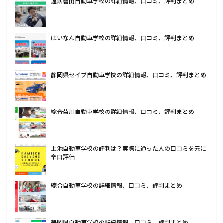
遠鉄磐田自動車学校の詳細情報、口コミ、評判まとめ
はいなん自動車学校の詳細情報、口コミ、評判まとめ
静岡県セイブ自動車学校の詳細情報、口コミ、評判まとめ
綜合菊川自動車学校の詳細情報、口コミ、評判まとめ
上池自動車学校の評判は？実際に通った人の口コミを元に
辛口評価
綜合自動車学校の詳細情報、口コミ、評判まとめ
静岡県自動車学校の詳細情報、口コミ、評判まとめ