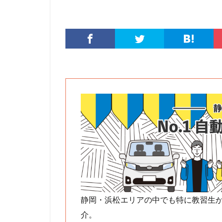
静岡・浜松エリアの中でも特に教習生
介。