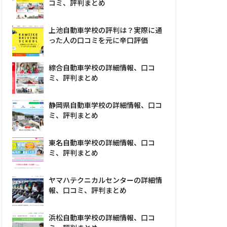
コミ、評判まとめ
上池自動車学校の評判は？実際に通
った人の口コミを元に辛口評価
綜合自動車学校の詳細情報、口コ
ミ、評判まとめ
静岡県自動車学校の詳細情報、口コ
ミ、評判まとめ
東名自動車学校の詳細情報、口コ
ミ、評判まとめ
ヤマハテクニカルセンターの詳細情
報、口コミ、評判まとめ
浜松自動車学校の詳細情報、口コ