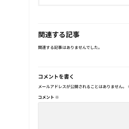
関連する記事
関連する記事はありませんでした。
コメントを書く
メールアドレスが公開されることはありません。
コメント
※