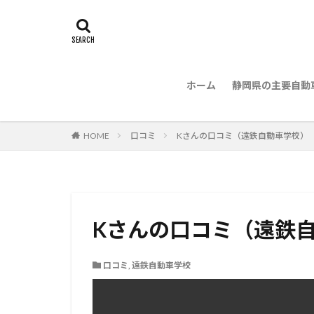
ホーム
静岡県の主要自動
HOME
口コミ
Kさんの口コミ（遠鉄自動車学校）
Kさんの口コミ（遠鉄
口コミ
,
遠鉄自動車学校