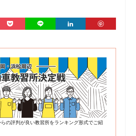
からの評判が良い教習所をランキング形式でご紹