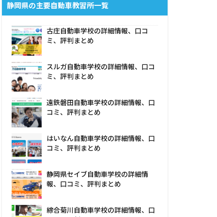
静岡県の主要自動車教習所一覧
古庄自動車学校の詳細情報、口コ
ミ、評判まとめ
スルガ自動車学校の詳細情報、口コ
ミ、評判まとめ
遠鉄磐田自動車学校の詳細情報、口
コミ、評判まとめ
はいなん自動車学校の詳細情報、口
コミ、評判まとめ
静岡県セイブ自動車学校の詳細情
報、口コミ、評判まとめ
綜合菊川自動車学校の詳細情報、口