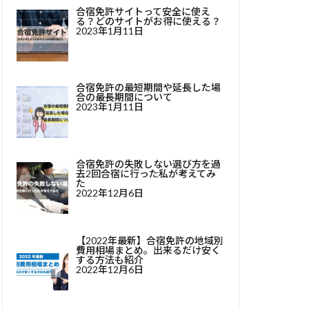
合宿免許サイトって安全に使え
る？どのサイトがお得に使える？
2023年1月11日
合宿免許の最短期間や延長した場
合の最長期間について
2023年1月11日
合宿免許の失敗しない選び方を過
去2回合宿に行った私が考えてみ
た
2022年12月6日
【2022年最新】合宿免許の地域別
費用相場まとめ。出来るだけ安く
する方法も紹介
2022年12月6日