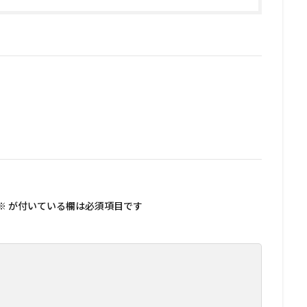
※
が付いている欄は必須項目です