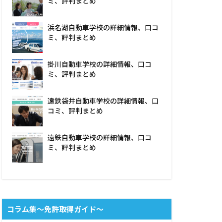
ミ、評判まとめ
浜名湖自動車学校の詳細情報、口コ
ミ、評判まとめ
掛川自動車学校の詳細情報、口コ
ミ、評判まとめ
遠鉄袋井自動車学校の詳細情報、口
コミ、評判まとめ
遠鉄自動車学校の詳細情報、口コ
ミ、評判まとめ
コラム集〜免許取得ガイド〜