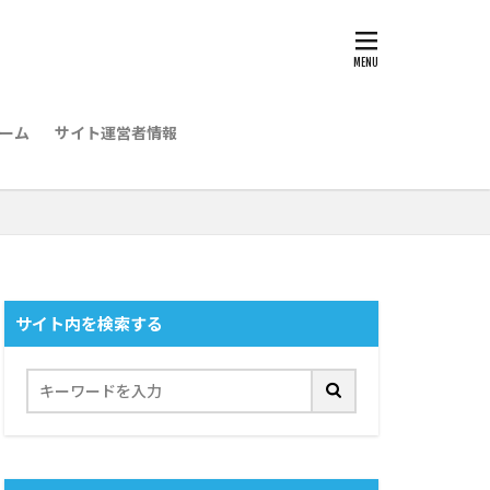
ーム
サイト運営者情報
サイト内を検索する