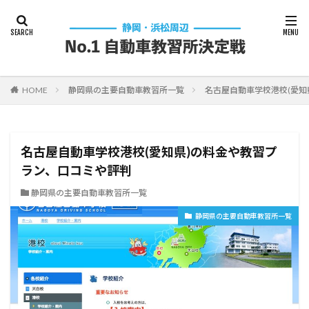
HOME
静岡県の主要自動車教習所一覧
名古屋自動車学校港校(愛知
名古屋自動車学校港校(愛知県)の料金や教習プ
ラン、口コミや評判
静岡県の主要自動車教習所一覧
静岡県の主要自動車教習所一覧