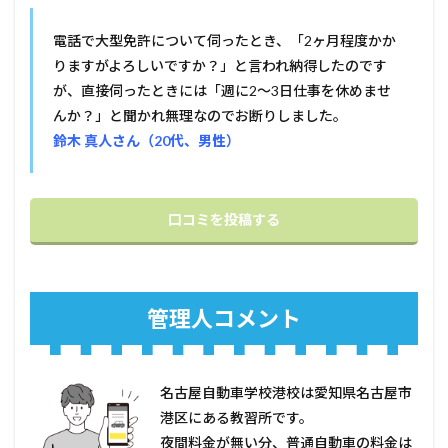
電話で大型免許について伺ったとき、「2ヶ月程度かか
りますがよろしいですか？」と言われ納得したのです
が、直接伺ったときには「週に2～3日仕事を休めませ
んか？」と聞かれ無理なのでお断りしました。
鈴木 真人さん（20代、男性）
口コミを投稿する
管理人コメント
名古屋自動車学校港校は愛知県名古屋市
港区にある教習所です。
夜間料金が無い分、普通自動車の料金は