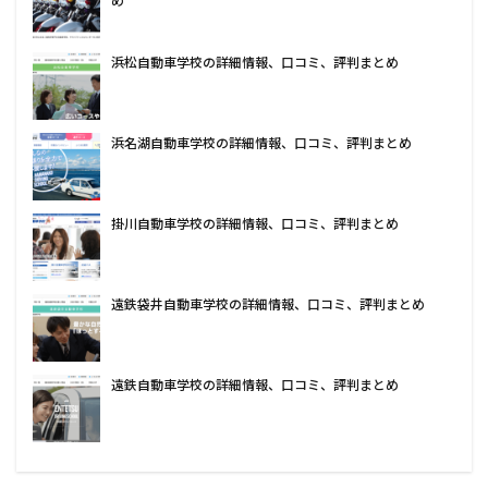
め
浜松自動車学校の詳細情報、口コミ、評判まとめ
浜名湖自動車学校の詳細情報、口コミ、評判まとめ
掛川自動車学校の詳細情報、口コミ、評判まとめ
遠鉄袋井自動車学校の詳細情報、口コミ、評判まとめ
遠鉄自動車学校の詳細情報、口コミ、評判まとめ