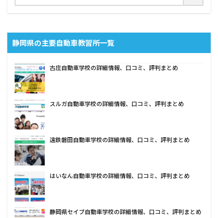
静岡県の主要自動車教習所一覧
古庄自動車学校の詳細情報、口コミ、評判まとめ
スルガ自動車学校の詳細情報、口コミ、評判まとめ
遠鉄磐田自動車学校の詳細情報、口コミ、評判まとめ
はいなん自動車学校の詳細情報、口コミ、評判まとめ
静岡県セイブ自動車学校の詳細情報、口コミ、評判まとめ