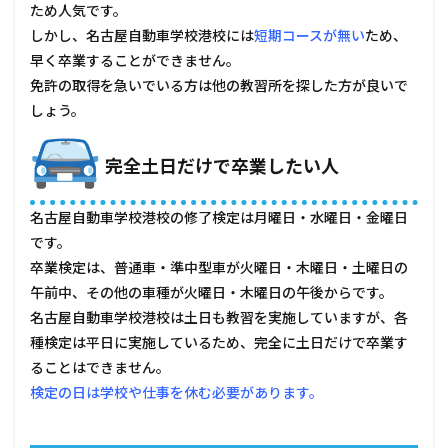
ため人気です。
しかし、名古屋自動車学校港校には
短期コースが無い
ため、
早く卒業することができません。
免許の取得を急いでいる方は他の教習所を探した方が良いで
しょう。
完全土日だけで卒業したい人
名古屋自動車学校港校の修了検定は月曜日・水曜日・金曜日
です。
卒業検定は、普通車・準中型車が火曜日・木曜日・土曜日の
午前中、その他の車種が火曜日・木曜日の午後からです。
名古屋自動車学校港校は土日も教習を実施していますが、各
種検定は平日に実施しているため、完全に土日だけで卒業す
ることはできません。
検定の日は学校や仕事を休む必要があります。