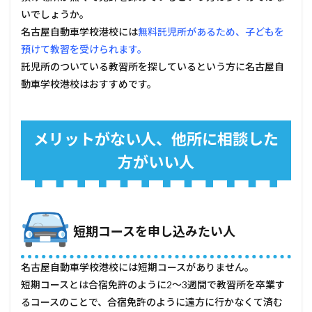
いでしょうか。
名古屋自動車学校港校には
無料託児所があるため、子どもを
預けて教習を受けられます。
託児所のついている教習所を探しているという方に名古屋自
動車学校港校はおすすめです。
メリットがない人、他所に相談した
方がいい人
短期コースを申し込みたい人
名古屋自動車学校港校には短期コースがありません。
短期コースとは合宿免許のように2～3週間で教習所を卒業す
るコースのことで、合宿免許のように遠方に行かなくて済む