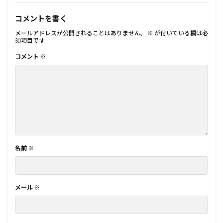
コメントを書く
メールアドレスが公開されることはありません。
※
が付いている欄は必
須項目です
コメント
※
名前
※
メール
※