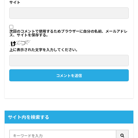
サイト
次回のコメントで使用するためブラウザーに自分の名前、メールアドレ
ス、サイトを保存する。
上に表示された文字を入力してください。
サイト内を検索する