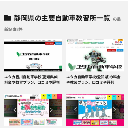
静岡県の主要自動車教習所一覧
の最
新記事8件
ユタカ豊川自動車学校(愛知県)の
ユタカ自動車学校(愛知県)の料金
料金や教習プラン、口コミや評判
や教習プラン、口コミや評判