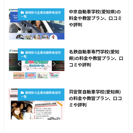
中京自動車学校(愛知県)の
静岡県の主要自動車教習所
一覧
料金や教習プラン、口コミ
や評判
名鉄自動車専門学校(愛知
静岡県の主要自動車教習所
一覧
県)の料金や教習プラン、口
コミや評判
苅安賀自動車学校(愛知県)
静岡県の主要自動車教習所
一覧
の料金や教習プラン、口コ
ミや評判