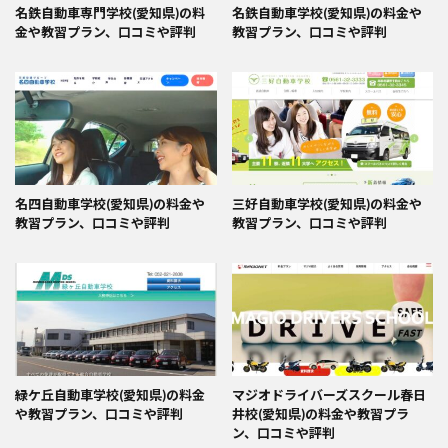
名鉄自動車専門学校(愛知県)の料
名鉄自動車学校(愛知県)の料金や
金や教習プラン、口コミや評判
教習プラン、口コミや評判
名四自動車学校(愛知県)の料金や
三好自動車学校(愛知県)の料金や
教習プラン、口コミや評判
教習プラン、口コミや評判
緑ケ丘自動車学校(愛知県)の料金
マジオドライバーズスクール春日
や教習プラン、口コミや評判
井校(愛知県)の料金や教習プラ
ン、口コミや評判