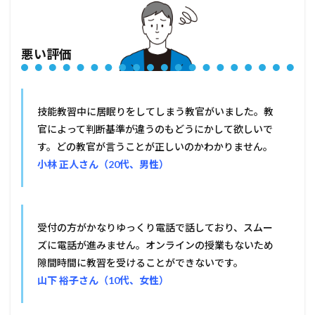
悪い評価
技能教習中に居眠りをしてしまう教官がいました。教
官によって判断基準が違うのもどうにかして欲しいで
す。どの教官が言うことが正しいのかわかりません。
小林 正人さん（20代、男性）
受付の方がかなりゆっくり電話で話しており、スムー
ズに電話が進みません。オンラインの授業もないため
隙間時間に教習を受けることができないです。
山下 裕子さん（10代、女性）