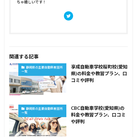
ちゃ嬉しいです！
関連する記事
享成自動車学校桜町校(愛知
静岡県の主要自動車教習所
一覧
県)の料金や教習プラン、口
コミや評判
CBC自動車学校(愛知県)の
静岡県の主要自動車教習所
一覧
料金や教習プラン、口コミ
や評判