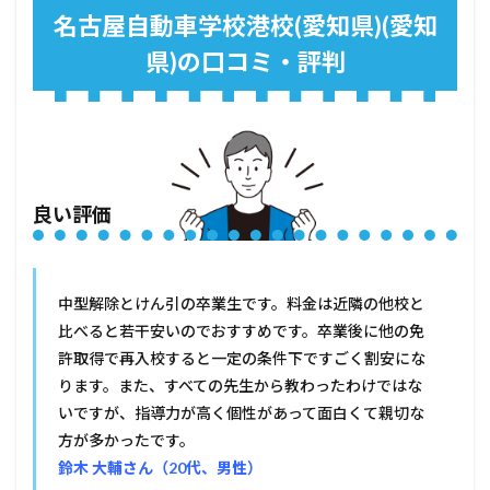
名古屋自動車学校港校(愛知県)(愛知
県)の口コミ・評判
良い評価
中型解除とけん引の卒業生です。料金は近隣の他校と
比べると若干安いのでおすすめです。卒業後に他の免
許取得で再入校すると一定の条件下ですごく割安にな
ります。また、すべての先生から教わったわけではな
いですが、指導力が高く個性があって面白くて親切な
方が多かったです。
鈴木 大輔さん（20代、男性）