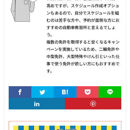
高めですが、スケジュール作成オプショ
ンもあるので、自分でスケジュールを組
むのは苦手な方や、予約が面倒な方にお
すすめの自動車教習所と言えるでしょ
う。
複数の免許を取得すると安くなるキャン
ペーンを実施しているため、二輪免許や
中型免許、大型特殊やけん引といった仕
事で使う免許が欲しい方にもおすすめで
す。