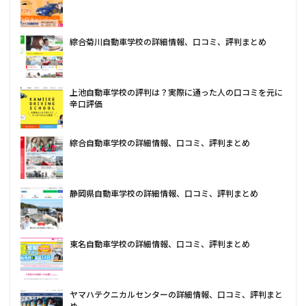
綜合菊川自動車学校の詳細情報、口コミ、評判まとめ
上池自動車学校の評判は？実際に通った人の口コミを元に
辛口評価
綜合自動車学校の詳細情報、口コミ、評判まとめ
静岡県自動車学校の詳細情報、口コミ、評判まとめ
東名自動車学校の詳細情報、口コミ、評判まとめ
ヤマハテクニカルセンターの詳細情報、口コミ、評判まと