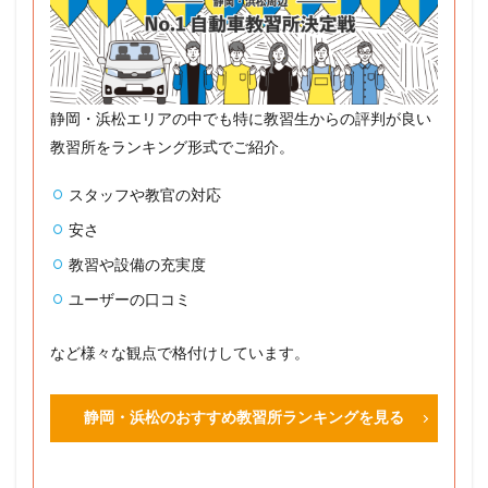
静岡・浜松エリアの中でも特に教習生からの評判が良い
教習所をランキング形式でご紹介。
スタッフや教官の対応
安さ
教習や設備の充実度
ユーザーの口コミ
など様々な観点で格付けしています。
静岡・浜松のおすすめ教習所ランキングを見る