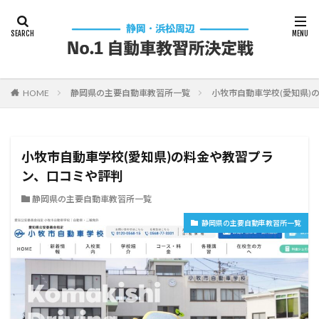
HOME
静岡県の主要自動車教習所一覧
小牧市自動車学校(愛知県)
小牧市自動車学校(愛知県)の料金や教習プラ
ン、口コミや評判
静岡県の主要自動車教習所一覧
静岡県の主要自動車教習所一覧