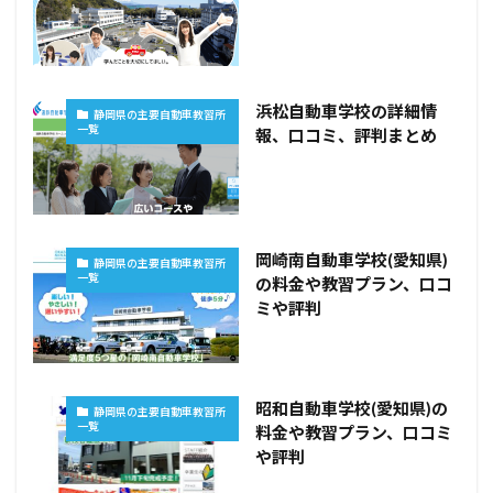
浜松自動車学校の詳細情
静岡県の主要自動車教習所
一覧
報、口コミ、評判まとめ
岡崎南自動車学校(愛知県)
静岡県の主要自動車教習所
一覧
の料金や教習プラン、口コ
ミや評判
昭和自動車学校(愛知県)の
静岡県の主要自動車教習所
一覧
料金や教習プラン、口コミ
や評判