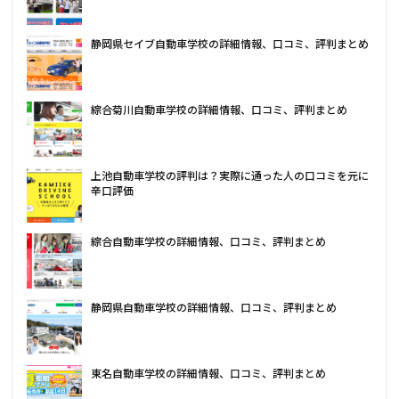
静岡県セイブ自動車学校の詳細情報、口コミ、評判まとめ
綜合菊川自動車学校の詳細情報、口コミ、評判まとめ
上池自動車学校の評判は？実際に通った人の口コミを元に
辛口評価
綜合自動車学校の詳細情報、口コミ、評判まとめ
静岡県自動車学校の詳細情報、口コミ、評判まとめ
東名自動車学校の詳細情報、口コミ、評判まとめ