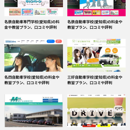
名鉄自動車専門学校(愛知県)の料
名鉄自動車学校(愛知県)の料金や
金や教習プラン、口コミや評判
教習プラン、口コミや評判
名四自動車学校(愛知県)の料金や
三好自動車学校(愛知県)の料金や
教習プラン、口コミや評判
教習プラン、口コミや評判