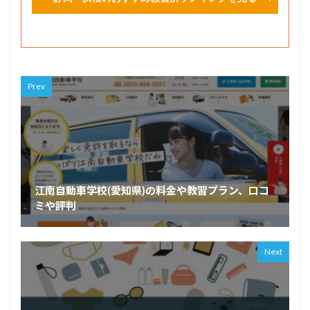
Prev
江南自動車学校(愛知県)の料金や教習プラン、口コ
ミや評判
Next