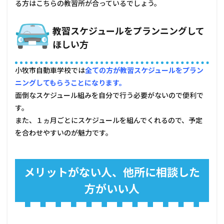
る方はこちらの教習所が合っているでしょう。
教習スケジュールをプランニングして
ほしい方
小牧市自動車学校では
全ての方が教習スケジュールをプラン
ニングしてもらうことになります。
面倒なスケジュール組みを自分で行う必要がないので便利で
す。
また、１ヵ月ごとにスケジュールを組んでくれるので、予定
を合わせやすいのが魅力です。
メリットがない人、他所に相談した
方がいい人