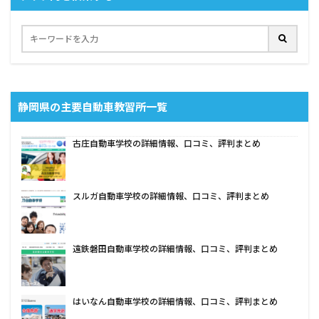
静岡県の主要自動車教習所一覧
古庄自動車学校の詳細情報、口コミ、評判まとめ
スルガ自動車学校の詳細情報、口コミ、評判まとめ
遠鉄磐田自動車学校の詳細情報、口コミ、評判まとめ
はいなん自動車学校の詳細情報、口コミ、評判まとめ