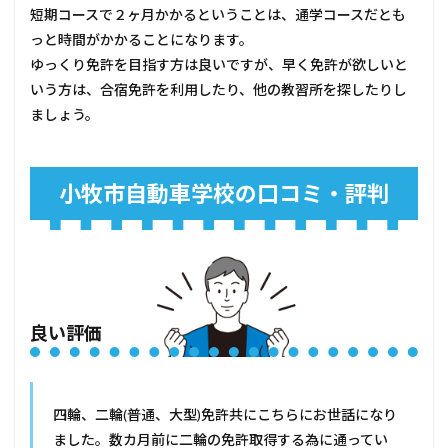
短期コースで２ヶ月かかるということは、通学コースだとも
っと時間がかかることになります。
ゆっくり免許を目指す方は良いですが、早く免許が欲しいと
いう方は、合宿免許を利用したり、他の教習所を探したりし
ましょう。
小牧市自動車学校の口コミ・評判
良い評価
四輪、二輪(普通、大型)免許共にこちらにお世話になり
ました。数カ月前に二輪の免許取得する為に通ってい