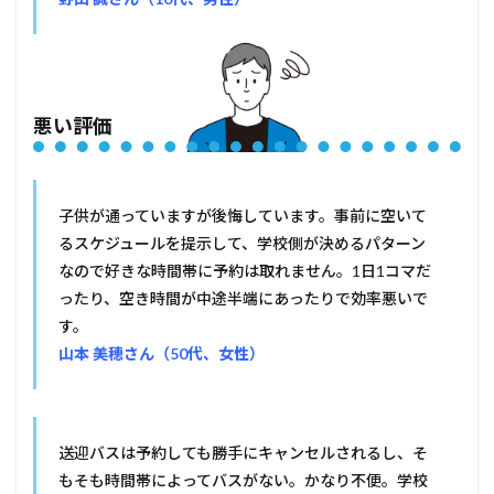
悪い評価
子供が通っていますが後悔しています。事前に空いて
るスケジュールを提示して、学校側が決めるパターン
なので好きな時間帯に予約は取れません。1日1コマだ
ったり、空き時間が中途半端にあったりで効率悪いで
す。
山本 美穂さん（50代、女性）
送迎バスは予約しても勝手にキャンセルされるし、そ
もそも時間帯によってバスがない。かなり不便。学校