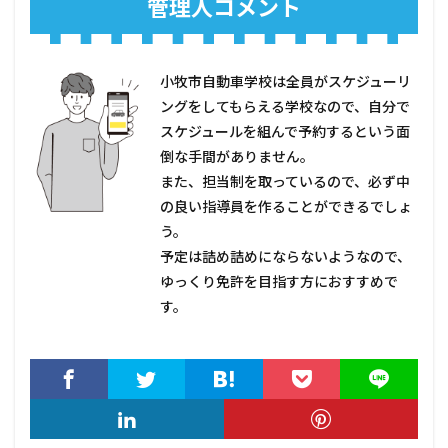
管理人コメント
小牧市自動車学校は全員がスケジューリ
ングをしてもらえる学校なので、自分で
スケジュールを組んで予約するという面
倒な手間がありません。
また、担当制を取っているので、必ず中
の良い指導員を作ることができるでしょ
う。
予定は詰め詰めにならないようなので、
ゆっくり免許を目指す方におすすめで
す。