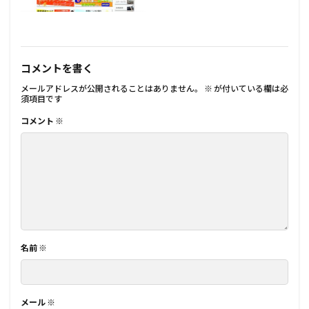
コメントを書く
メールアドレスが公開されることはありません。
※
が付いている欄は必
須項目です
コメント
※
名前
※
メール
※