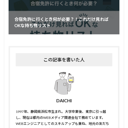
合宿免許に行くとき何が必要？！これだけ見れば
OKな持ち物リスト
この記事を書いた人
DAICHI
1997年、静岡県浜松市生まれ。大学卒業後、東京に引っ越
し、現在は都内のWEBメディア関連会社で務めています。
WEBエンジニアとしてのスキルアップも兼ね、地元の友だち