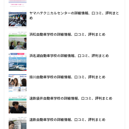
ヤマハテクニカルセンターの詳細情報、口コミ、評判まと
め
浜松自動車学校の詳細情報、口コミ、評判まとめ
浜名湖自動車学校の詳細情報、口コミ、評判まとめ
掛川自動車学校の詳細情報、口コミ、評判まとめ
遠鉄袋井自動車学校の詳細情報、口コミ、評判まとめ
遠鉄自動車学校の詳細情報、口コミ、評判まとめ