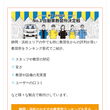
静岡・浜松エリアの中でも特に教習生からの評判が良い
教習所をランキング形式でご紹介。
スタッフや教官の対応
安さ
教習や設備の充実度
ユーザーの口コミ
など様々な観点で格付けしています。
静岡・浜松のおすすめ教習所ランキングを見る