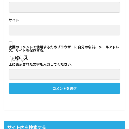
サイト
次回のコメントで使用するためブラウザーに自分の名前、メールアドレ
ス、サイトを保存する。
上に表示された文字を入力してください。
サイト内を検索する