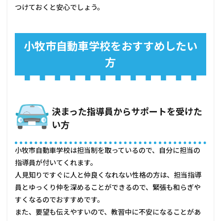
つけておくと安心でしょう。
小牧市自動車学校をおすすめしたい
方
決まった指導員からサポートを受けた
い方
小牧市自動車学校は担当制を取っているので、自分に担当の
指導員が付いてくれます。
人見知りですぐに人と仲良くなれない性格の方は、担当指導
員とゆっくり仲を深めることができるので、緊張も和らぎや
すくなるのでおすすめです。
また、要望も伝えやすいので、教習中に不安になることがあ