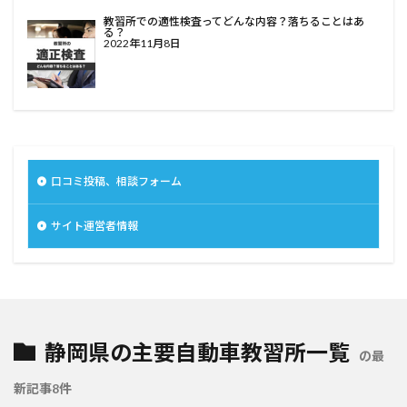
教習所での適性検査ってどんな内容？落ちることはあ
る？
2022年11月8日
口コミ投稿、相談フォーム
サイト運営者情報
静岡県の主要自動車教習所一覧
の最
新記事8件