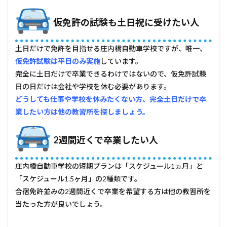
仮免許の試験も土日祝に受けたい人
土日だけで免許を目指せる庄内橋自動車学校ですが、唯一、
仮免許試験は平日のみ実施
しています。
完全に土日だけで卒業できるわけではないので、仮免許試験
日の日だけは会社や学校を休む必要があります。
どうしても仕事や学校を休みたくない方、完全土日だけで卒
業したい方は他の教習所を探しましょう。
2週間近くで卒業したい人
庄内橋自動車学校の短期プランは「スケジュール1ヵ月」と
「スケジュール1.5ヶ月」の2種類です。
合宿免許並みの2週間近くで卒業を希望する方は他の教習所を
当たった方が良いでしょう。