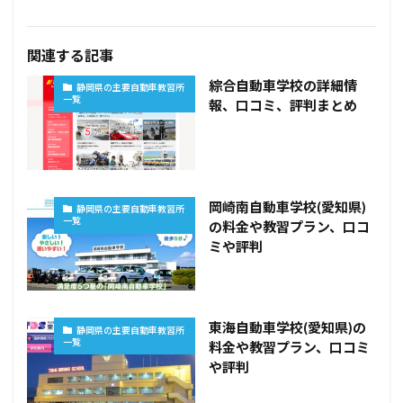
関連する記事
綜合自動車学校の詳細情
静岡県の主要自動車教習所
一覧
報、口コミ、評判まとめ
岡崎南自動車学校(愛知県)
静岡県の主要自動車教習所
一覧
の料金や教習プラン、口コ
ミや評判
東海自動車学校(愛知県)の
静岡県の主要自動車教習所
一覧
料金や教習プラン、口コミ
や評判