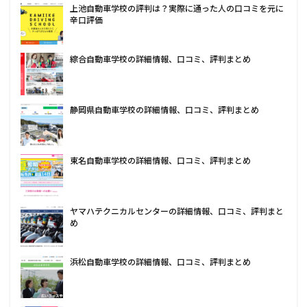
上池自動車学校の評判は？実際に通った人の口コミを元に
辛口評価
綜合自動車学校の詳細情報、口コミ、評判まとめ
静岡県自動車学校の詳細情報、口コミ、評判まとめ
東名自動車学校の詳細情報、口コミ、評判まとめ
ヤマハテクニカルセンターの詳細情報、口コミ、評判まと
め
浜松自動車学校の詳細情報、口コミ、評判まとめ