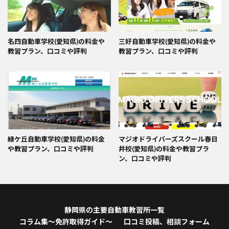
名四自動車学校(愛知県)の料金や
三好自動車学校(愛知県)の料金や
教習プラン、口コミや評判
教習プラン、口コミや評判
緑ケ丘自動車学校(愛知県)の料金
マジオドライバーズスクール春日
や教習プラン、口コミや評判
井校(愛知県)の料金や教習プラ
ン、口コミや評判
静岡県の主要自動車教習所一覧
コラム集～免許取得ガイド～
口コミ投稿、相談フォーム