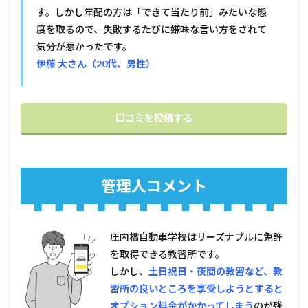
す。しかし年配の方は「できて当たり前」みたいな態
度を取るので、失敗するたびに嫌味な言い方をされて
気分が悪かったです。
伊藤 大さん（20代、男性）
口コミを投稿する
管理人コメント
庄内橋自動車学校はリーズナブルに免許
を取得できる教習所です。
しかし、
土日祝日・夜間の教習など、教
習所の良いところを享受しようとすると
オプション料金がかかってしまう
のが残