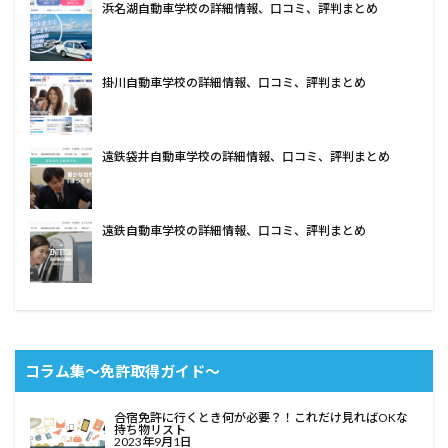
浜名湖自動車学校の詳細情報、口コミ、評判まとめ
掛川自動車学校の詳細情報、口コミ、評判まとめ
遠鉄袋井自動車学校の詳細情報、口コミ、評判まとめ
遠鉄自動車学校の詳細情報、口コミ、評判まとめ
コラム集〜免許取得ガイド〜
合宿免許に行くとき何が必要？！これだけ見ればOKな
持ち物リスト
2023年9月1日