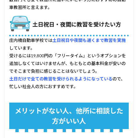
車教習所と言えます。
土日祝日・夜間に教習を受けたい方
庄内橋自動車学校では
土日祝日や夜間も遅くまで教習を実施
しています。
受けるには19,800円の「フリータイム」というオプションを
追加しなくてはいけませんが、もともとの基本料金が安いの
でそこまで負担に感じることはないでしょう。
土日だけで全ての教習を受けられるようになっている
ので、
忙しい社会人の方におすすめです。
メリットがない人、他所に相談した
方がいい人