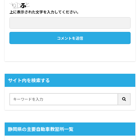
上に表示された文字を入力してください。
サイト内を検索する
静岡県の主要自動車教習所一覧