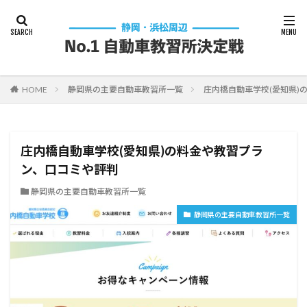
HOME
静岡県の主要自動車教習所一覧
庄内橋自動車学校(愛知県)
庄内橋自動車学校(愛知県)の料金や教習プラ
ン、口コミや評判
静岡県の主要自動車教習所一覧
静岡県の主要自動車教習所一覧