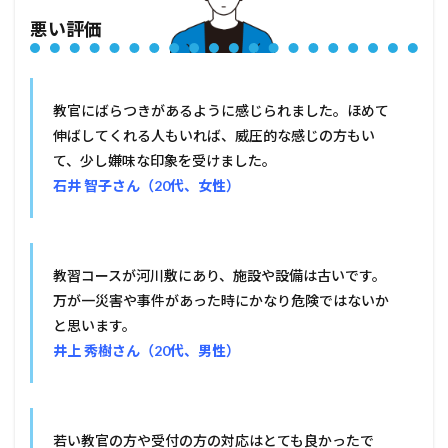
悪い評価
教官にばらつきがあるように感じられました。ほめて
伸ばしてくれる人もいれば、威圧的な感じの方もい
て、少し嫌味な印象を受けました。
石井 智子さん（20代、女性）
教習コースが河川敷にあり、施設や設備は古いです。
万が一災害や事件があった時にかなり危険ではないか
と思います。
井上 秀樹さん（20代、男性）
若い教官の方や受付の方の対応はとても良かったで