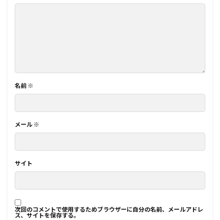
名前
※
メール
※
サイト
次回のコメントで使用するためブラウザーに自分の名前、メールアドレ
ス、サイトを保存する。