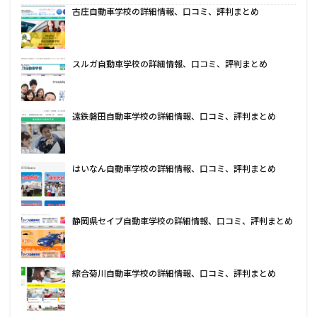
古庄自動車学校の詳細情報、口コミ、評判まとめ
スルガ自動車学校の詳細情報、口コミ、評判まとめ
遠鉄磐田自動車学校の詳細情報、口コミ、評判まとめ
はいなん自動車学校の詳細情報、口コミ、評判まとめ
静岡県セイブ自動車学校の詳細情報、口コミ、評判まとめ
綜合菊川自動車学校の詳細情報、口コミ、評判まとめ