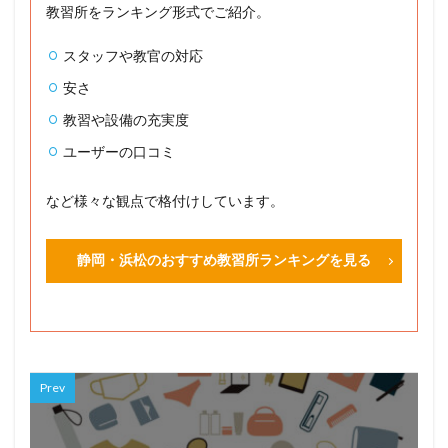
教習所をランキング形式でご紹介。
スタッフや教官の対応
安さ
教習や設備の充実度
ユーザーの口コミ
など様々な観点で格付けしています。
静岡・浜松のおすすめ教習所ランキングを見る
Prev