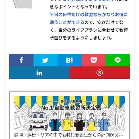
念なポイントとなっています。
平日の日中だけの教習ならかなりお得に
通うことができる
ので、安さだけでな
く、自分のライフプランに合わせて教習
所選びをするようにしましょう。
静岡・浜松エリアの中でも特に教習生からの評判が良い