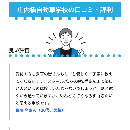
庄内橋自動車学校の口コミ・評判
良い評価
受付の方も教官の皆さんもとても優しくて丁寧に教え
てくださいます。スクールバスの運転手さんまで優し
い人というのは珍しいんじゃないでしょうか。割と遠
くから通っていますが、めんどくさくならず行きたい
と思える学校です。
佐藤 隆さん（20代、男性）