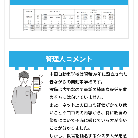
管理人コメント
中田自動車学校は昭和39年に設立された
昔ながらの自動車学校です。
設備は古めなので最新の綺麗な設備を求
める方には向いていません。
また、ネット上の口コミ評価がかなり低
いことや口コミの内容から、特に教官の
態度について不満に感じている方が多い
ことが分かりました。
しかし、教官を指名するシステムが用意