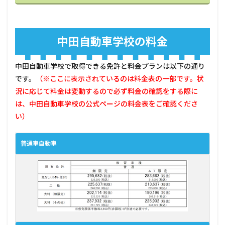
中田自動車学校の料金
中田自動車学校で取得できる免許と料金プランは以下の通り
です。
（※ここに表示されているのは料金表の一部です。状
況に応じて料金は変動するので必ず料金の確認をする際に
は、中田自動車学校の公式ページの料金表をご確認くださ
い）
普通車自動車