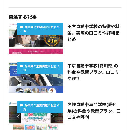
関連する記事
田方自動車学校の特徴や料
静岡県の主要自動車教習所
一覧
金、実際の口コミや評判ま
とめ
中京自動車学校(愛知県)の
静岡県の主要自動車教習所
一覧
料金や教習プラン、口コミ
や評判
名鉄自動車専門学校(愛知
静岡県の主要自動車教習所
一覧
県)の料金や教習プラン、口
コミや評判