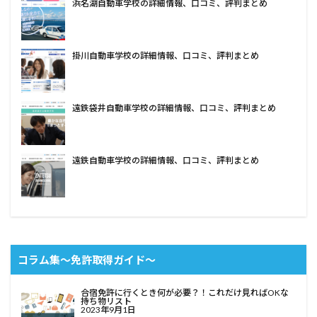
浜名湖自動車学校の詳細情報、口コミ、評判まとめ
掛川自動車学校の詳細情報、口コミ、評判まとめ
遠鉄袋井自動車学校の詳細情報、口コミ、評判まとめ
遠鉄自動車学校の詳細情報、口コミ、評判まとめ
コラム集〜免許取得ガイド〜
合宿免許に行くとき何が必要？！これだけ見ればOKな
持ち物リスト
2023年9月1日