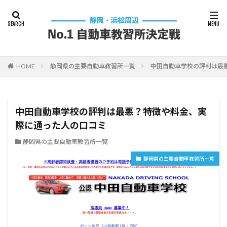
HOME
静岡県の主要自動車教習所一覧
中田自動車学校の評判は最
中田自動車学校の評判は最悪？特徴や料金、実
際に通った人の口コミ
静岡県の主要自動車教習所一覧
静岡県の主要自動車教習所一覧