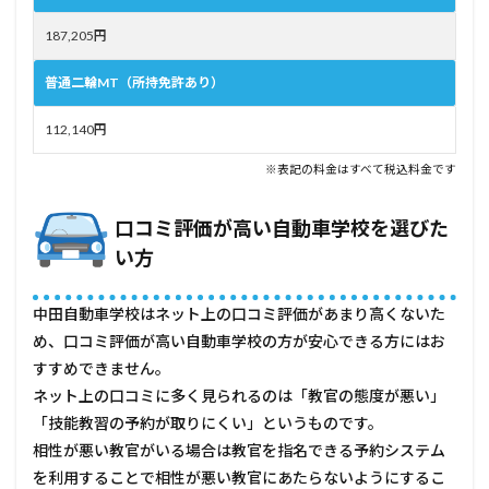
187,205円
普通二輪MT（所持免許あり）
112,140円
※表記の料金はすべて税込料金です
口コミ評価が高い自動車学校を選びた
い方
中田自動車学校はネット上の口コミ評価があまり高くないた
め、口コミ評価が高い自動車学校の方が安心できる方にはお
すすめできません。
ネット上の口コミに多く見られるのは「教官の態度が悪い」
「技能教習の予約が取りにくい」というものです。
相性が悪い教官がいる場合は教官を指名できる予約システム
を利用することで相性が悪い教官にあたらないようにするこ