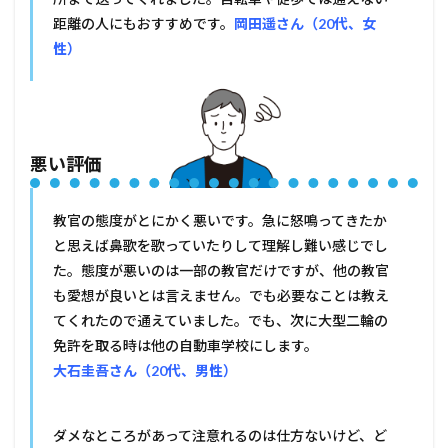
距離の人にもおすすめです。
岡田遥さん（20代、女
性）
悪い評価
教官の態度がとにかく悪いです。急に怒鳴ってきたか
と思えば鼻歌を歌っていたりして理解し難い感じでし
た。態度が悪いのは一部の教官だけですが、他の教官
も愛想が良いとは言えません。でも必要なことは教え
てくれたので通えていました。でも、次に大型二輪の
免許を取る時は他の自動車学校にします。
大石圭吾さん（20代、男性）
ダメなところがあって注意れるのは仕方ないけど、ど