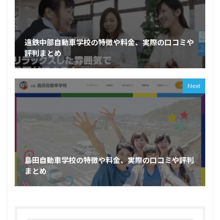
遠鉄中部自動車学校の特徴や料金、実際の口コミや
評判まとめ
Next
島田自動車学校の特徴や料金、実際の口コミや評判
まとめ