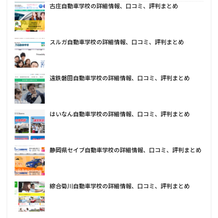
古庄自動車学校の詳細情報、口コミ、評判まとめ
スルガ自動車学校の詳細情報、口コミ、評判まとめ
遠鉄磐田自動車学校の詳細情報、口コミ、評判まとめ
はいなん自動車学校の詳細情報、口コミ、評判まとめ
静岡県セイブ自動車学校の詳細情報、口コミ、評判まとめ
綜合菊川自動車学校の詳細情報、口コミ、評判まとめ