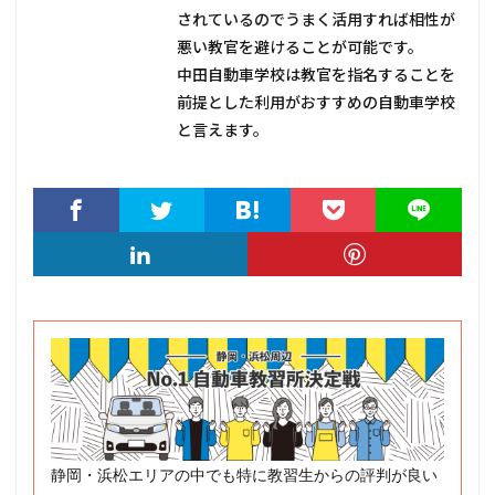
されているのでうまく活用すれば相性が
悪い教官を避けることが可能です。
中田自動車学校は教官を指名することを
前提とした利用がおすすめの自動車学校
と言えます。
静岡・浜松エリアの中でも特に教習生からの評判が良い