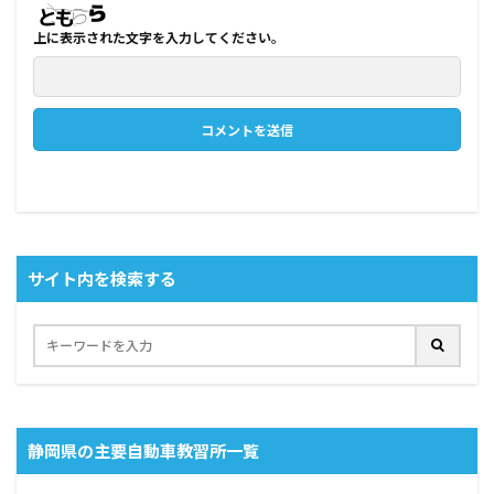
上に表示された文字を入力してください。
サイト内を検索する
静岡県の主要自動車教習所一覧