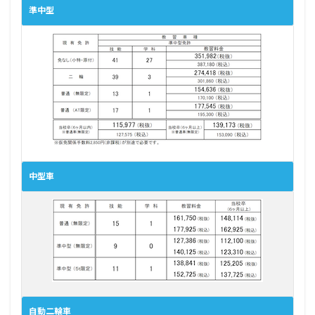
準中型
中型車
自動二輪車