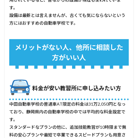
す。
設備は最新とは言えませんが、古くても気にならないという
方にはおすすめの自動車学校です。
メリットがない人、他所に相談した
方がいい人
料金が安い教習所に申し込みたい方
中田自動車学校の普通車AT限定の料金は31万2,050円となっ
ており、静岡県内の自動車学校の中では平均的な料金設定で
す。
スタンダードなプランの他に、追加技能教習が10時限まで無
料の安心プランや最短で卒業できるスピードプランも用意さ