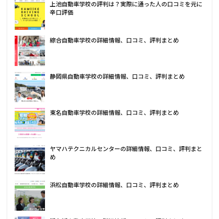
上池自動車学校の評判は？実際に通った人の口コミを元に
辛口評価
綜合自動車学校の詳細情報、口コミ、評判まとめ
静岡県自動車学校の詳細情報、口コミ、評判まとめ
東名自動車学校の詳細情報、口コミ、評判まとめ
ヤマハテクニカルセンターの詳細情報、口コミ、評判まと
め
浜松自動車学校の詳細情報、口コミ、評判まとめ