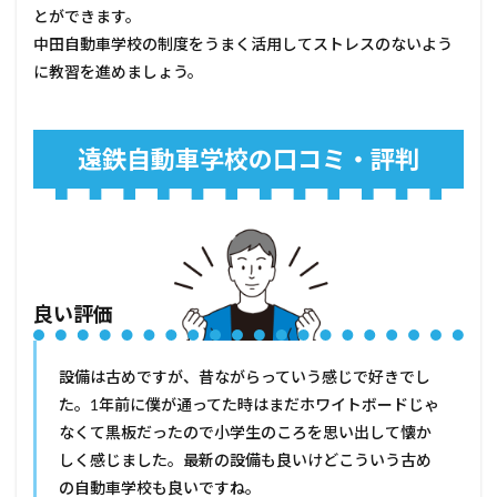
とができます。
中田自動車学校の制度をうまく活用してストレスのないよう
に教習を進めましょう。
遠鉄自動車学校の口コミ・評判
良い評価
設備は古めですが、昔ながらっていう感じで好きでし
た。1年前に僕が通ってた時はまだホワイトボードじゃ
なくて黒板だったので小学生のころを思い出して懐か
しく感じました。最新の設備も良いけどこういう古め
の自動車学校も良いですね。