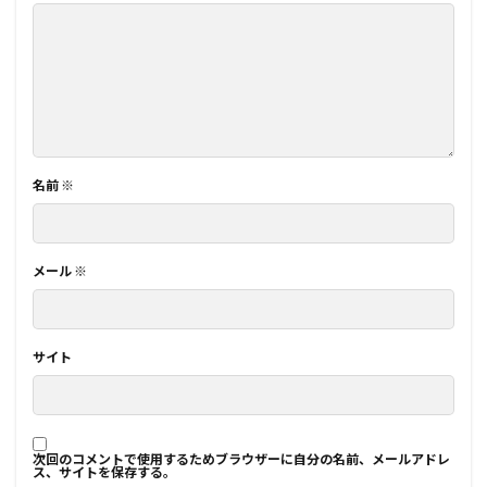
名前
※
メール
※
サイト
次回のコメントで使用するためブラウザーに自分の名前、メールアドレ
ス、サイトを保存する。