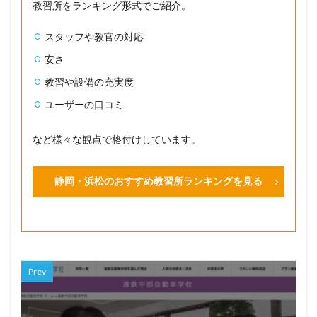
教習所をランキング形式でご紹介。
スタッフや教官の対応
安さ
教習や設備の充実度
ユーザーの口コミ
など様々な観点で格付けしています。
静岡・浜松のおすすめ教習所ランキングを見る
Prev